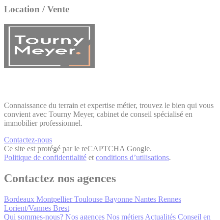
Location / Vente
Connaissance du terrain et expertise métier, trouvez le bien qui vous
convient avec Tourny Meyer, cabinet de conseil spécialisé en
immobilier professionnel.
Contactez-nous
Ce site est protégé par le reCAPTCHA Google.
Politique de confidentialité
et
conditions d’utilisations
.
Contactez nos agences
Bordeaux
Montpellier
Toulouse
Bayonne
Nantes
Rennes
Lorient/Vannes
Brest
Qui sommes-nous?
Nos agences
Nos métiers
Actualités
Conseil en