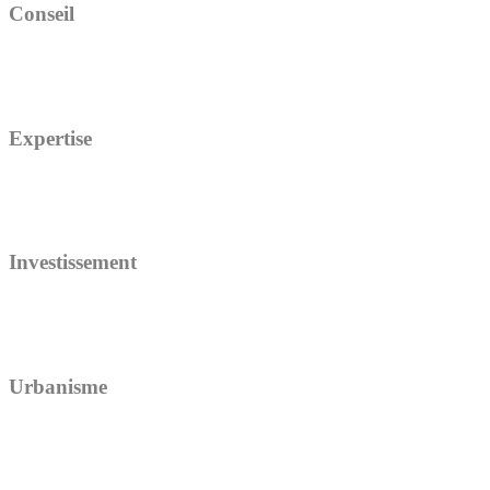
Conseil
Expertise
Investissement
Urbanisme