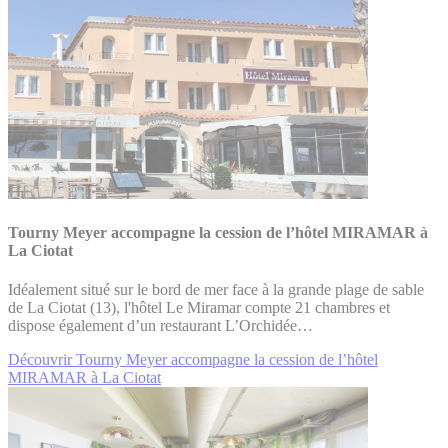
Tourny Meyer accompagne la cession de l’hôtel MIRAMAR à
La Ciotat
Idéalement situé sur le bord de mer face à la grande plage de sable
de La Ciotat (13), l'hôtel Le Miramar compte 21 chambres et
dispose également d’un restaurant L’Orchidée…
Découvrir Tourny Meyer accompagne la cession de l’hôtel
MIRAMAR à La Ciotat