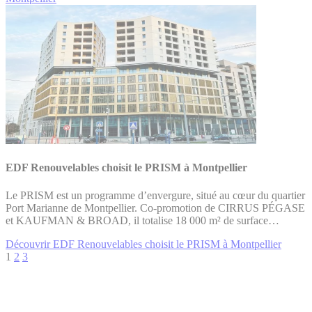
EDF Renouvelables choisit le PRISM à Montpellier
Le PRISM est un programme d’envergure, situé au cœur du quartier
Port Marianne de Montpellier. Co-promotion de CIRRUS PÉGASE
et KAUFMAN & BROAD, il totalise 18 000 m² de surface…
Découvrir EDF Renouvelables choisit le PRISM à Montpellier
1
2
3