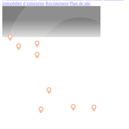
immobilier d’entreprise
Recrutement
Plan de site