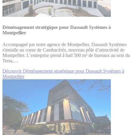
Déménagement stratégique pour Dassault Systèmes à
Montpellier
Accompagné par notre agence de Montpellier, Dassault Systèmes
s'installe au coeur de Cambacérès, nouveau pôle d’attractivité de
Montpellier. L’entreprise prend à bail 500 m² de bureaux au sein du
Terra,…
Découvrir Déménagement stratégique pour Dassault Systèmes à
Montpellier