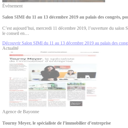
Événement
Salon SIMI du 11 au 13 décembre 2019 au palais des congrès, por
C’est aujourd’hui, mercredi 11 décembre 2019, l’ouverture du salon SI
le conseil en…
Découvrir Salon SIMI du 11 au 13 décembre 2019 au palais des congrè
Actualité
Agence de Bayonne
Tourny Meyer, le spécialiste de l’immobilier d’entreprise