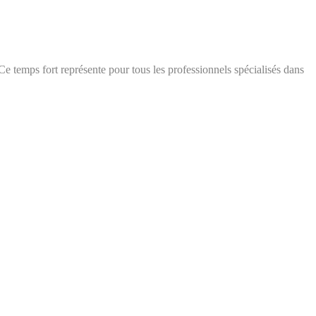
 temps fort représente pour tous les professionnels spécialisés dans