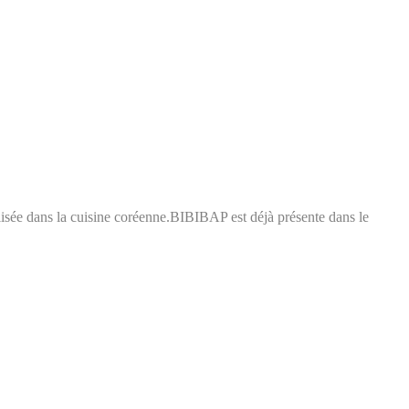
e dans la cuisine coréenne.BIBIBAP est déjà présente dans le