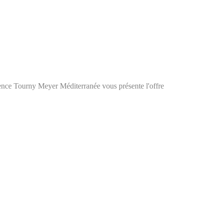
ny Meyer Méditerranée vous présente l'offre