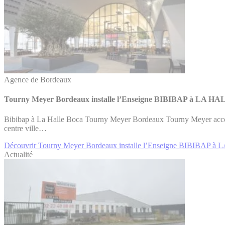
Agence de Bordeaux
Tourny Meyer Bordeaux installe l’Enseigne BIBIBAP à LA 
Bibibap à La Halle Boca Tourny Meyer Bordeaux Tourny Meyer accom
centre ville…
Découvrir Tourny Meyer Bordeaux installe l’Enseigne BIBIBAP
Actualité