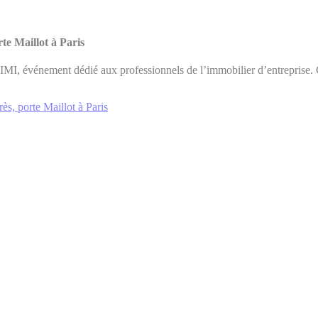
te Maillot à Paris
MI, événement dédié aux professionnels de l’immobilier d’entreprise. Ce
s, porte Maillot à Paris