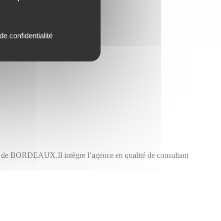
de confidentialité
e BORDEAUX.Il intègre l’agence en qualité de consultant