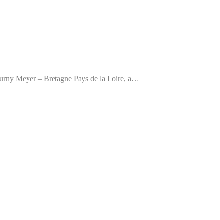
rny Meyer – Bretagne Pays de la Loire, a…