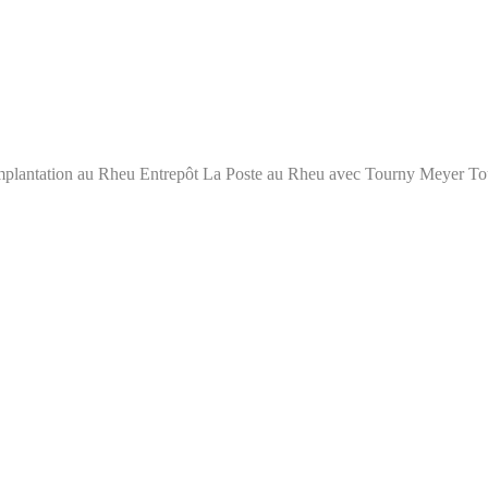
lantation au Rheu Entrepôt La Poste au Rheu avec Tourny Meyer Tou