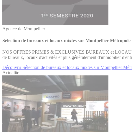
Agence de Montpellier
Sélection de bureaux et locaux mixtes sur Montpellier Métropole 
NOS OFFRES PRIMES & EXCLUSIVES BUREAUX et LOCAUX MIXTE
de bureaux, locaux d'activités et plus généralement d'immobilier d'en
Découvrir Sélection de bureaux et locaux mixtes sur Montpellier Mét
Actualité