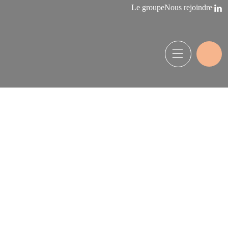
Le groupe
Nous rejoindre