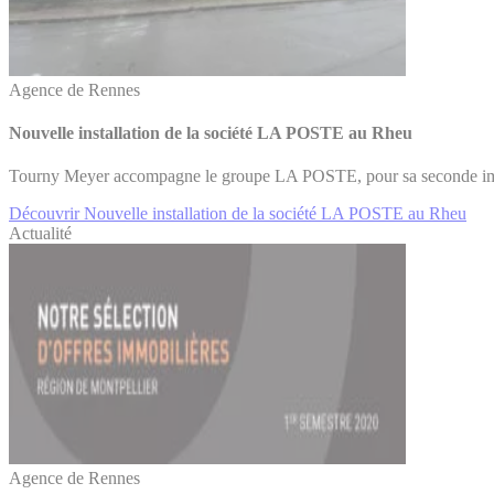
Agence de Rennes
Nouvelle installation de la société LA POSTE au Rheu
Tourny Meyer accompagne le groupe LA POSTE, pour sa seconde imp
Découvrir Nouvelle installation de la société LA POSTE au Rheu
Actualité
Agence de Rennes