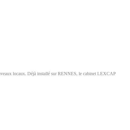
uveaux locaux. Déjà installé sur RENNES, le cabinet LEXCAP