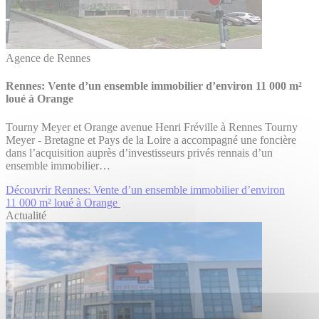
Agence de Rennes
Rennes: Vente d’un ensemble immobilier d’environ 11 000 m²
loué à Orange
Tourny Meyer et Orange avenue Henri Fréville à Rennes Tourny
Meyer - Bretagne et Pays de la Loire a accompagné une foncière
dans l’acquisition auprès d’investisseurs privés rennais d’un
ensemble immobilier…
Découvrir Rennes: Vente d’un ensemble immobilier d’environ
11 000 m² loué à Orange
Actualité