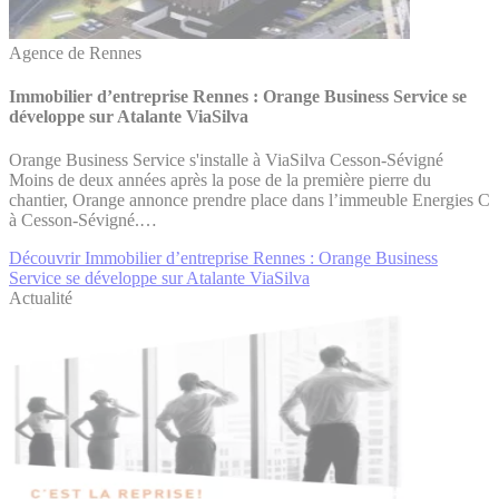
Agence de Rennes
Immobilier d’entreprise Rennes : Orange Business Service se
développe sur Atalante ViaSilva
Orange Business Service s'installe à ViaSilva Cesson-Sévigné
Moins de deux années après la pose de la première pierre du
chantier, Orange annonce prendre place dans l’immeuble Energies C
à Cesson-Sévigné.…
Découvrir Immobilier d’entreprise Rennes : Orange Business
Service se développe sur Atalante ViaSilva
Actualité