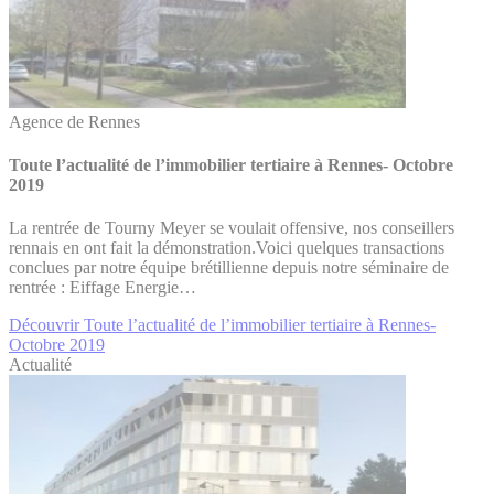
Agence de Rennes
Toute l’actualité de l’immobilier tertiaire à Rennes- Octobre
2019
La rentrée de Tourny Meyer se voulait offensive, nos conseillers
rennais en ont fait la démonstration.Voici quelques transactions
conclues par notre équipe brétillienne depuis notre séminaire de
rentrée : Eiffage Energie…
Découvrir Toute l’actualité de l’immobilier tertiaire à Rennes-
Octobre 2019
Actualité