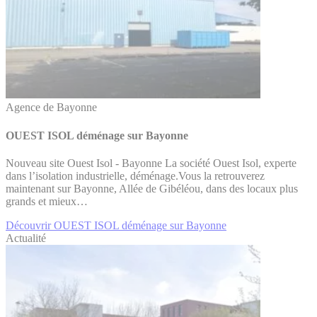
Agence de Bayonne
OUEST ISOL déménage sur Bayonne
Nouveau site Ouest Isol - Bayonne La société Ouest Isol, experte
dans l’isolation industrielle, déménage.Vous la retrouverez
maintenant sur Bayonne, Allée de Gibéléou, dans des locaux plus
grands et mieux…
Découvrir OUEST ISOL déménage sur Bayonne
Actualité