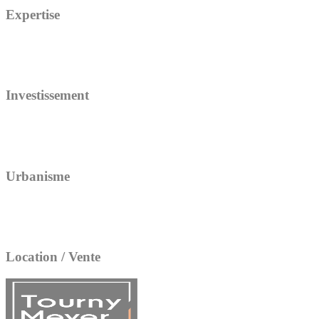
Expertise
Investissement
Urbanisme
Location / Vente