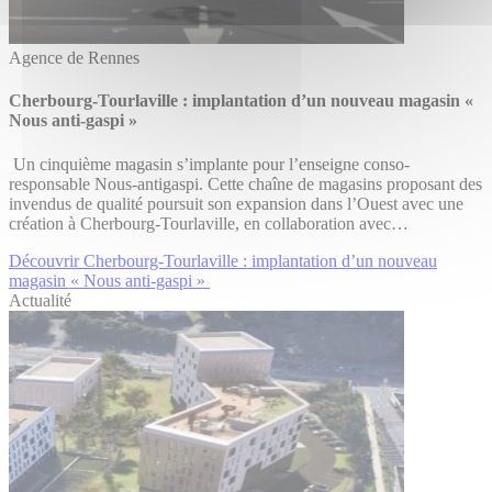
Agence de Rennes
Cherbourg-Tourlaville : implantation d’un nouveau magasin «
Nous anti-gaspi »
Un cinquième magasin s’implante pour l’enseigne conso-
responsable Nous-antigaspi. Cette chaîne de magasins proposant des
invendus de qualité poursuit son expansion dans l’Ouest avec une
création à Cherbourg-Tourlaville, en collaboration avec…
Découvrir Cherbourg-Tourlaville : implantation d’un nouveau
magasin « Nous anti-gaspi »
Actualité