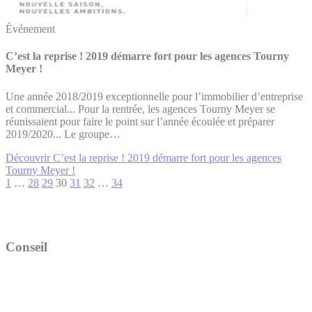
Événement
C’est la reprise ! 2019 démarre fort pour les agences Tourny
Meyer !
Une année 2018/2019 exceptionnelle pour l’immobilier d’entreprise
et commercial... Pour la rentrée, les agences Tourny Meyer se
réunissaient pour faire le point sur l’année écoulée et préparer
2019/2020... Le groupe…
Découvrir C’est la reprise ! 2019 démarre fort pour les agences
Tourny Meyer !
1
…
28
29
30
31
32
…
34
Conseil