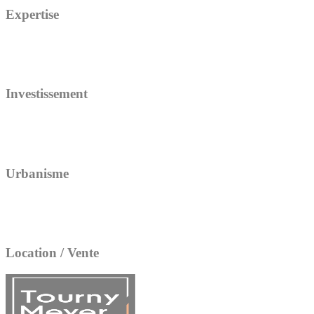
Expertise
Investissement
Urbanisme
Location / Vente