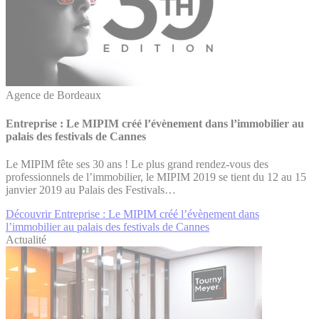
Agence de Bordeaux
Entreprise : Le MIPIM créé l’évènement dans l’immobilier au
palais des festivals de Cannes
Le MIPIM fête ses 30 ans ! Le plus grand rendez-vous des
professionnels de l’immobilier, le MIPIM 2019 se tient du 12 au 15
janvier 2019 au Palais des Festivals…
Découvrir Entreprise : Le MIPIM créé l’évènement dans
l’immobilier au palais des festivals de Cannes
Actualité