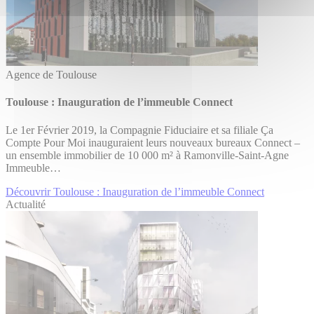
Agence de Toulouse
Toulouse : Inauguration de l’immeuble Connect
Le 1er Février 2019, la Compagnie Fiduciaire et sa filiale Ça
Compte Pour Moi inauguraient leurs nouveaux bureaux Connect –
un ensemble immobilier de 10 000 m² à Ramonville-Saint-Agne
Immeuble…
Découvrir Toulouse : Inauguration de l’immeuble Connect
Actualité