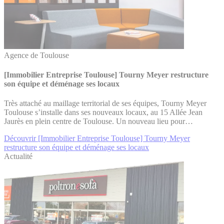
Agence de Toulouse
[Immobilier Entreprise Toulouse] Tourny Meyer restructure
son équipe et déménage ses locaux
Très attaché au maillage territorial de ses équipes, Tourny Meyer
Toulouse s’installe dans ses nouveaux locaux, au 15 Allée Jean
Jaurès en plein centre de Toulouse. Un nouveau lieu pour…
Découvrir [Immobilier Entreprise Toulouse] Tourny Meyer
restructure son équipe et déménage ses locaux
Actualité