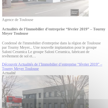
Agence de Toulouse
Actualités de l’Immobilier d’entreprise “février 2019” – Tourny
Meyer Toulouse
Condensé de l'immobilier d'entreprise dans la région de Toulouse
par Tourny Meyer... Une nouvelle implantation pour le groupe
Saloni Ceramica Le groupe Saloni Ceramica, fabricant de
revêtement de sol et…
Découvrir Actualités de l’Immobilier d’entreprise “février 2019” –
Tourny Meyer Toulouse
Actualité