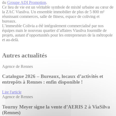
du
Groupe ADI Promotion
.
Ce lieu de vie est un véritable symbole de mixité urbaine au cœur de
la ZAC Viasilva. Un ensemble immobilier de plus de 5 800 m²
réunissant commerces, salle de fitness, espace de coliving et
bureaux.
L’immeuble Colivia a été intégralement commercialisé par nos
équipes mais le nouveau quartier d’affaires Viasilva fourmille de
projets, autant d’opportunités pour les entrepreneurs de la métropole
et au-delà.
Autres actualités
Agence de Rennes
Catalogue 2026 – Bureaux, locaux d’activités et
entrepôts à Rennes : enfin disponible !
Lire l'article
Agence de Rennes
Tourny Meyer signe la vente d’AERIS 2 à ViaSilva
(Rennes)