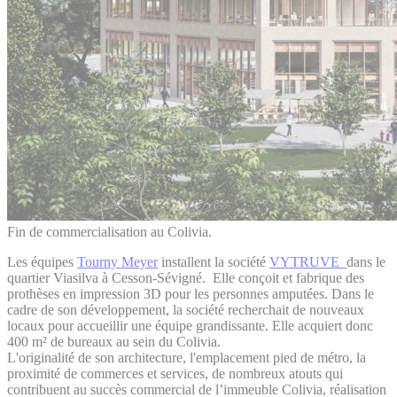
Fin de commercialisation au Colivia.
Les équipes
Tourny Meyer
installent la société
VYTRUVE
dans le
quartier Viasilva à Cesson-Sévigné. Elle conçoit et fabrique des
prothèses en impression 3D pour les personnes amputées. Dans le
cadre de son développement, la société recherchait de nouveaux
locaux pour accueillir une équipe grandissante. Elle acquiert donc
400 m² de bureaux au sein du Colivia.
L'originalité de son architecture, l'emplacement pied de métro, la
proximité de commerces et services, de nombreux atouts qui
contribuent au succès commercial de l’immeuble Colivia, réalisation