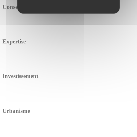
Conseil
Expertise
Investissement
Urbanisme