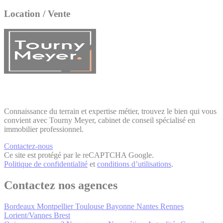
Location / Vente
Connaissance du terrain et expertise métier, trouvez le bien qui vous
convient avec Tourny Meyer, cabinet de conseil spécialisé en
immobilier professionnel.
Contactez-nous
Ce site est protégé par le reCAPTCHA Google.
Politique de confidentialité
et
conditions d’utilisations
.
Contactez nos agences
Bordeaux
Montpellier
Toulouse
Bayonne
Nantes
Rennes
Lorient/Vannes
Brest