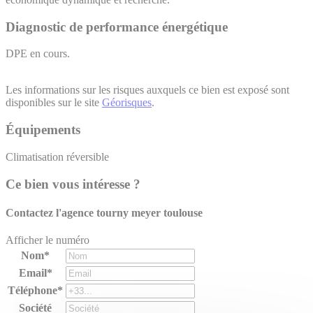
Diagnostic de performance énergétique
DPE en cours.
Les informations sur les risques auxquels ce bien est exposé sont
disponibles sur le site
Géorisques
.
Équipements
Climatisation réversible
Ce bien vous intéresse ?
Contactez l'agence
tourny meyer toulouse
Afficher le numéro
Nom*
Email*
Téléphone*
Société