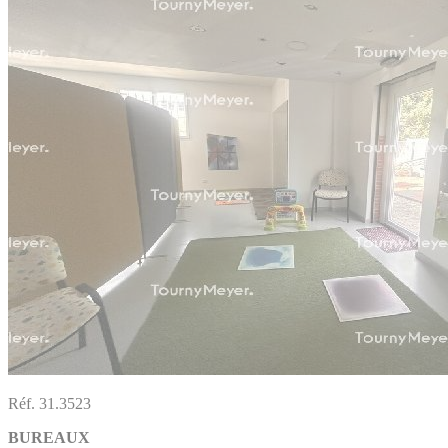
Réf. 31.3523
BUREAUX