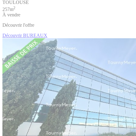
TOULOUSE
2
257m
À vendre
Découvrir l'offre
Découvrir BUREAUX