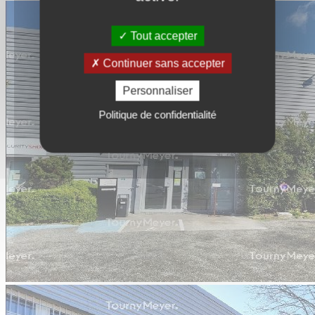
Tout accepter
Continuer sans accepter
Personnaliser
Politique de confidentialité