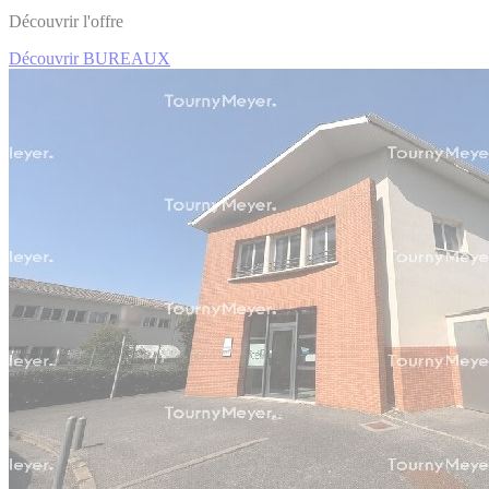
Découvrir l'offre
Découvrir BUREAUX