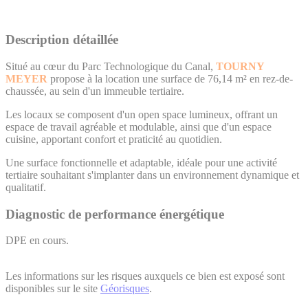
Description détaillée
Situé au cœur du Parc Technologique du Canal,
TOURNY
MEYER
propose à la location une surface de 76,14 m² en rez-de-
chaussée, au sein d'un immeuble tertiaire.
Les locaux se composent d'un open space lumineux, offrant un
espace de travail agréable et modulable, ainsi que d'un espace
cuisine, apportant confort et praticité au quotidien.
Une surface fonctionnelle et adaptable, idéale pour une activité
tertiaire souhaitant s'implanter dans un environnement dynamique et
qualitatif.
Diagnostic de performance énergétique
DPE en cours.
Les informations sur les risques auxquels ce bien est exposé sont
disponibles sur le site
Géorisques
.