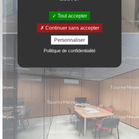
Tout accepter
Continuer sans accepter
Personnaliser
Politique de confidentialité