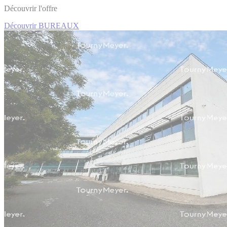
Découvrir l'offre
Découvrir BUREAUX