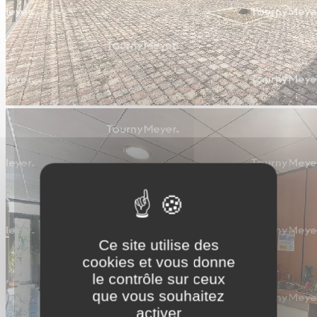
Ce site utilise des
cookies et vous donne
le contrôle sur ceux
que vous souhaitez
activer