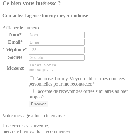
Ce bien vous intéresse ?
Contactez l'agence
tourny meyer toulouse
Afficher le numéro
Nom*
Email*
Téléphone*
Société
Message
J’autorise Tourny Meyer à utiliser mes données
personnelles pour me recontacter.*
J’accepte de recevoir des offres similaires au bien
proposé.
Votre message a bien été envoyé
Une erreur est survenue,
merci de bien vouloir recommencer