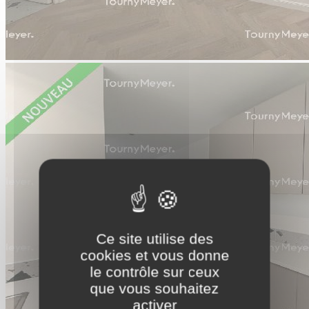
Ce site utilise des
cookies et vous donne
le contrôle sur ceux
que vous souhaitez
activer