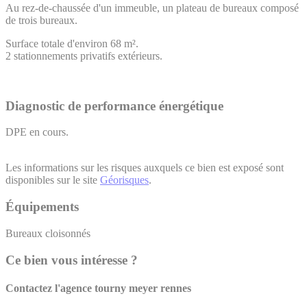
Au rez-de-chaussée d'un immeuble, un plateau de bureaux composé
de trois bureaux.
Surface totale d'environ 68 m².
2 stationnements privatifs extérieurs.
Diagnostic de performance énergétique
DPE en cours.
Les informations sur les risques auxquels ce bien est exposé sont
disponibles sur le site
Géorisques
.
Équipements
Bureaux cloisonnés
Ce bien vous intéresse ?
Contactez l'agence
tourny meyer rennes