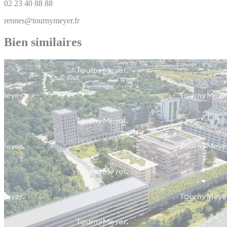
02 23 40 88 88
rennes@tournymeyer.fr
Bien similaires