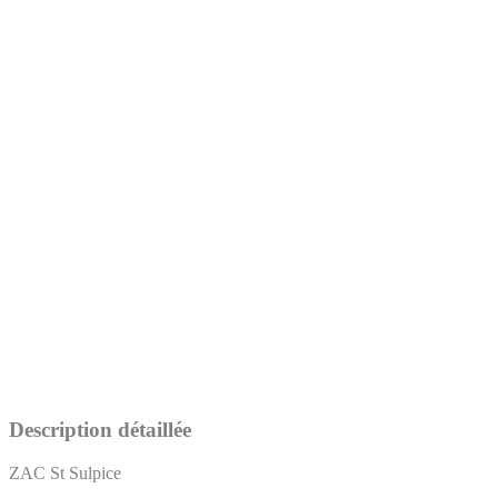
Description détaillée
ZAC St Sulpice