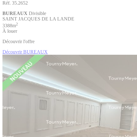
Réf. 35.2652
BUREAUX
Divisible
SAINT JACQUES DE LA LANDE
2
3388m
À louer
Découvrir l'offre
Découvrir BUREAUX