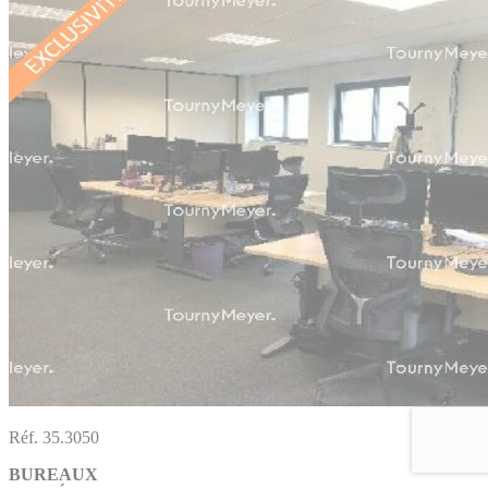
Réf. 35.3050
BUREAUX