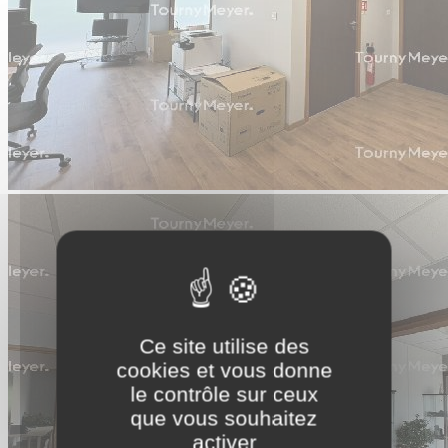
Ce site utilise des
cookies et vous donne
le contrôle sur ceux
que vous souhaitez
activer