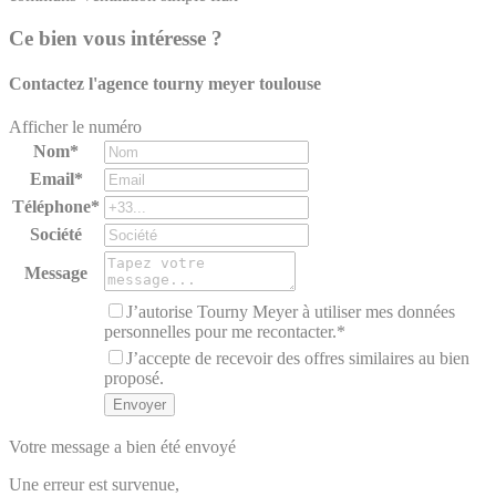
Ce bien vous intéresse ?
Contactez l'agence
tourny meyer toulouse
Afficher le numéro
Nom*
Email*
Téléphone*
Société
Message
J’autorise Tourny Meyer à utiliser mes données
personnelles pour me recontacter.*
J’accepte de recevoir des offres similaires au bien
proposé.
Votre message a bien été envoyé
Une erreur est survenue,