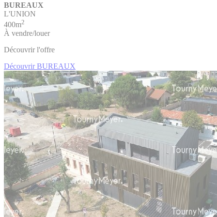
BUREAUX
L'UNION
2
400m
À vendre/louer
Découvrir l'offre
Découvrir BUREAUX