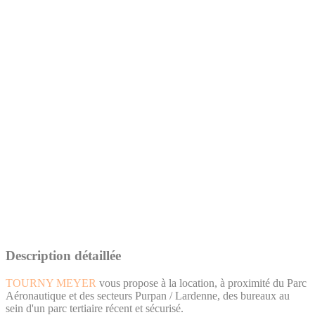
Description détaillée
TOURNY MEYER
vous propose à la location, à proximité du Parc
Aéronautique et des secteurs Purpan / Lardenne, des bureaux au
sein d'un parc tertiaire récent et sécurisé.