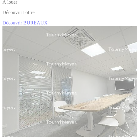
À louer
Découvrir l'offre
Découvrir BUREAUX