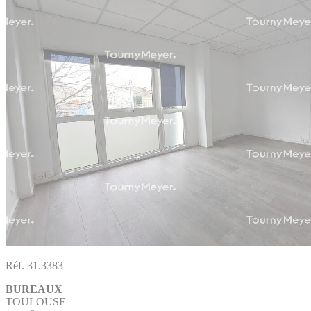
Réf. 31.3383
BUREAUX
TOULOUSE