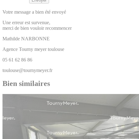
Votre message a bien été envoyé
Une erreur est survenue,
merci de bien vouloir recommencer
Mathilde
NARBONNE
Agence Tourny meyer toulouse
05 61 62 86 86
toulouse@tournymeyer.fr
Bien similaires