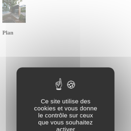
Plan
Ce site utilise des
cookies et vous donne
le contrôle sur ceux
que vous souhaitez
activer