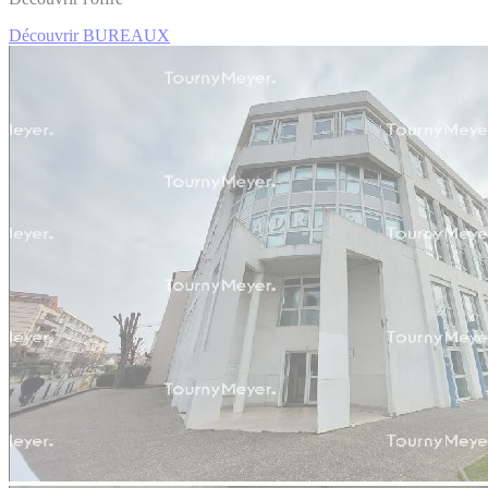
Découvrir BUREAUX