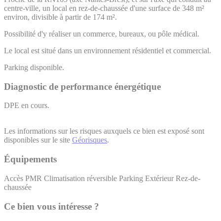
centre-ville, un local en rez-de-chaussée d'une surface de 348 m²
environ, divisible à partir de 174 m².
Possibilité d'y réaliser un commerce, bureaux, ou pôle médical.
Le local est situé dans un environnement résidentiel et commercial.
Parking disponible.
Diagnostic de performance énergétique
DPE en cours.
Les informations sur les risques auxquels ce bien est exposé sont
disponibles sur le site
Géorisques
.
Équipements
Accès PMR
Climatisation réversible
Parking Extérieur
Rez-de-
chaussée
Ce bien vous intéresse ?