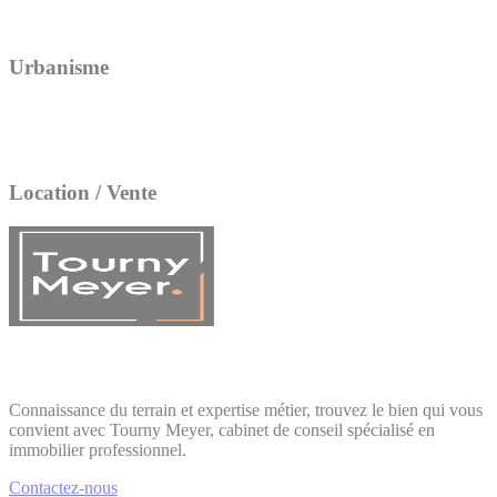
Urbanisme
Location / Vente
Connaissance du terrain et expertise métier, trouvez le bien qui vous
convient avec Tourny Meyer, cabinet de conseil spécialisé en
immobilier professionnel.
Contactez-nous