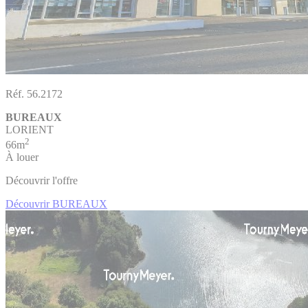
Réf. 56.2172
BUREAUX
LORIENT
2
66m
À louer
Découvrir l'offre
Découvrir BUREAUX