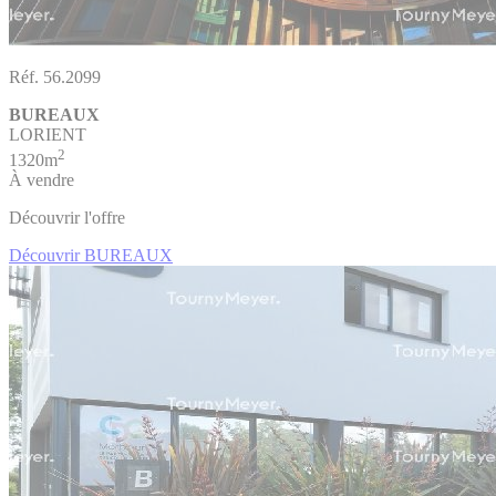
Réf. 56.2099
BUREAUX
LORIENT
2
1320m
À vendre
Découvrir l'offre
Découvrir BUREAUX