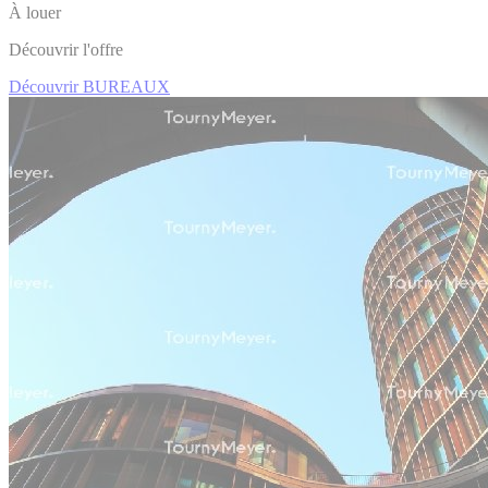
À louer
Découvrir l'offre
Découvrir BUREAUX