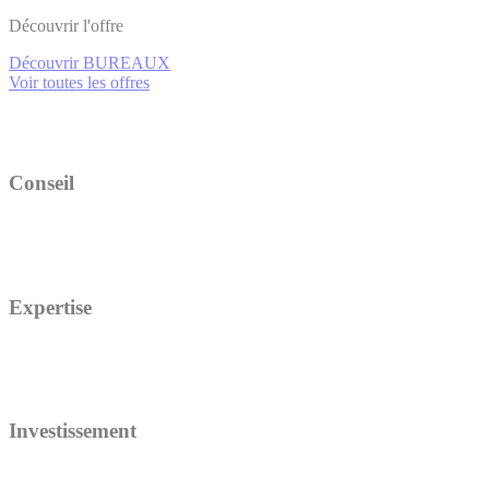
Découvrir l'offre
Découvrir BUREAUX
Voir toutes les offres
Conseil
Expertise
Investissement