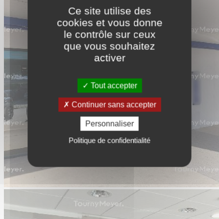
Ce site utilise des
cookies et vous donne
le contrôle sur ceux
que vous souhaitez
activer
Tout accepter
Continuer sans accepter
Personnaliser
Politique de confidentialité