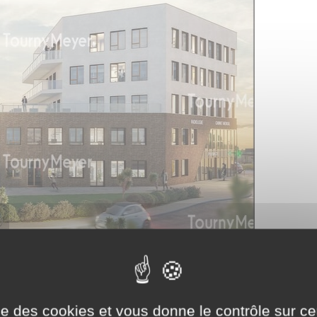
ise des cookies et vous donne le contrôle sur 