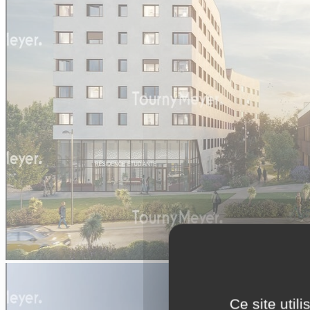
Ce site util