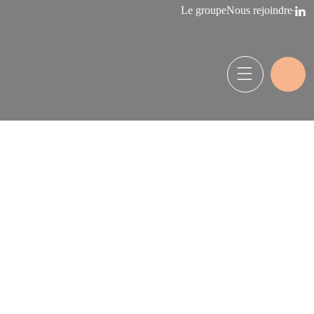
Le groupe
Nous rejoindre