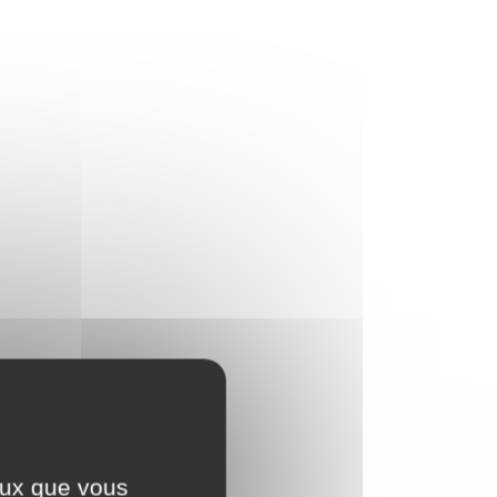
ceux que vous