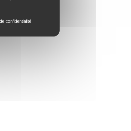
de confidentialité