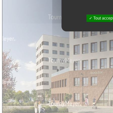
Tout accep