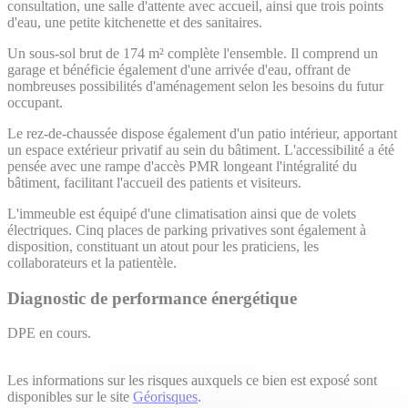
consultation, une salle d'attente avec accueil, ainsi que trois points
d'eau, une petite kitchenette et des sanitaires.
Un sous-sol brut de 174 m² complète l'ensemble. Il comprend un
garage et bénéficie également d'une arrivée d'eau, offrant de
nombreuses possibilités d'aménagement selon les besoins du futur
occupant.
Le rez-de-chaussée dispose également d'un patio intérieur, apportant
un espace extérieur privatif au sein du bâtiment. L'accessibilité a été
pensée avec une rampe d'accès PMR longeant l'intégralité du
bâtiment, facilitant l'accueil des patients et visiteurs.
L'immeuble est équipé d'une climatisation ainsi que de volets
électriques. Cinq places de parking privatives sont également à
disposition, constituant un atout pour les praticiens, les
collaborateurs et la patientèle.
Diagnostic de performance énergétique
DPE en cours.
Les informations sur les risques auxquels ce bien est exposé sont
disponibles sur le site
Géorisques
.