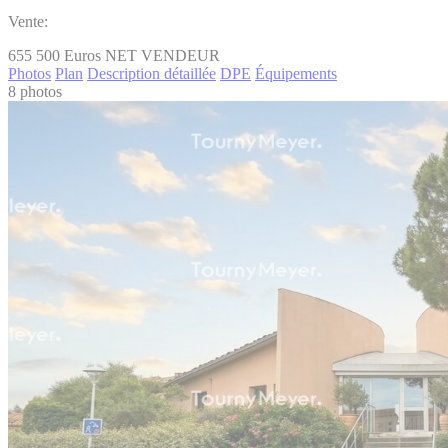
Vente:
655 500
Euros NET VENDEUR
Photos
Plan
Description détaillée
DPE
Équipements
8 photos