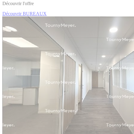
Découvrir l'offre
Découvrir BUREAUX