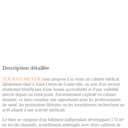
Description détaillée
TOURNY MEYER
vous propose à la vente un cabinet médical
idéalement situé à Saint-Orens-de-Gameville, au sein d'un secteur
résidentiel bénéficiant d'une bonne accessibilité et d'une visibilité
directe depuis un rond-point. Anciennement exploité en cabinet
dentaire, ce bien constitue une opportunité pour les professionnels
de santé, les professions libérales ou les investisseurs recherchant un
actif adapté à une activité médicale.
Le bien se compose d'un bâtiment indépendant développant 174 m²
en rez-de-chaussée, actuellement aménagés avec deux cabinets de