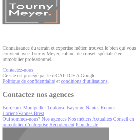
Connaissance du terrain et expertise métier, trouvez le bien qui vous
convient avec Tourny Meyer, cabinet de conseil spécialisé en
immobilier professionnel.
Contactez-nous
Ce site est protégé par le reCAPTCHA Google.
Politique de confidentialité
et
conditions d’utilisations
.
Contactez nos agences
Bordeaux
Montpellier
Toulouse
Bayonne
Nantes
Rennes
Lorient/Vannes
Brest
Qui sommes-nous?
Nos agences
Nos métiers
Actualités
Conseil en
immobilier d’entreprise
Recrutement
Plan de site