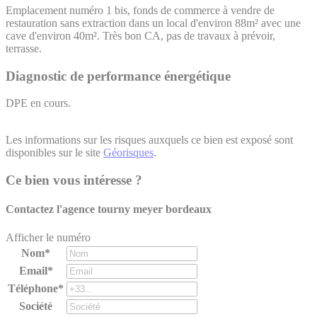
Emplacement numéro 1 bis, fonds de commerce à vendre de
restauration sans extraction dans un local d'environ 88m² avec une
cave d'environ 40m². Très bon CA, pas de travaux à prévoir,
terrasse.
Diagnostic de performance énergétique
DPE en cours.
Les informations sur les risques auxquels ce bien est exposé sont
disponibles sur le site
Géorisques
.
Ce bien vous intéresse ?
Contactez l'agence
tourny meyer bordeaux
Afficher le numéro
Nom*
Email*
Téléphone*
Société