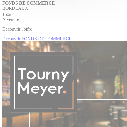
FONDS DE COMMERCE
BORDEAUX
2
150m
À vendre
Découvrir l'offre
Découvrir FONDS DE COMMERCE