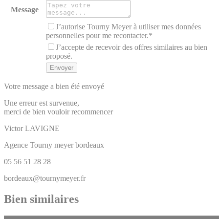
Message
J’autorise Tourny Meyer à utiliser mes données
personnelles pour me recontacter.*
J’accepte de recevoir des offres similaires au bien
proposé.
Votre message a bien été envoyé
Une erreur est survenue,
merci de bien vouloir recommencer
Victor
LAVIGNE
Agence Tourny meyer bordeaux
05 56 51 28 28
bordeaux@tournymeyer.fr
Bien similaires