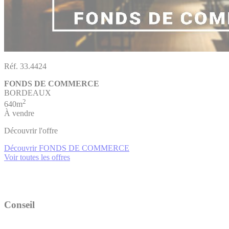
Réf. 33.4424
FONDS DE COMMERCE
BORDEAUX
2
640m
À vendre
Découvrir l'offre
Découvrir FONDS DE COMMERCE
Voir toutes les offres
Conseil