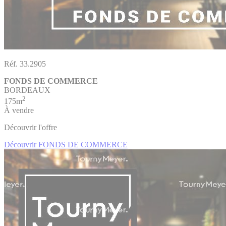
Réf. 33.2905
FONDS DE COMMERCE
BORDEAUX
2
175m
À vendre
Découvrir l'offre
Découvrir FONDS DE COMMERCE