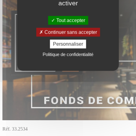
activer
Tout accepter
Continuer sans accepter
Personnaliser
Politique de confidentialité
Réf. 33.2534