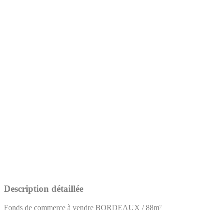
Description détaillée
Fonds de commerce à vendre BORDEAUX / 88m²