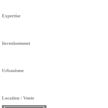
Expertise
Investissement
Urbanisme
Location / Vente