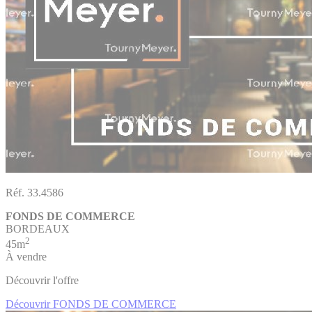
Réf. 33.4586
FONDS DE COMMERCE
BORDEAUX
2
45m
À vendre
Découvrir l'offre
Découvrir FONDS DE COMMERCE