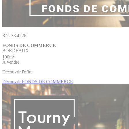
Réf. 33.4526
FONDS DE COMMERCE
BORDEAUX
2
100m
À vendre
Découvrir l'offre
Découvrir FONDS DE COMMERCE