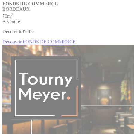
FONDS DE COMMERCE
BORDEAUX
2
70m
À vendre
Découvrir l'offre
Découvrir FONDS DE COMMERCE