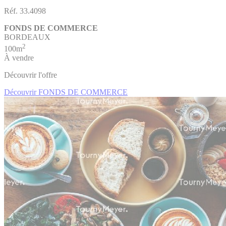
Réf. 33.4098
FONDS DE COMMERCE
BORDEAUX
2
100m
À vendre
Découvrir l'offre
Découvrir FONDS DE COMMERCE