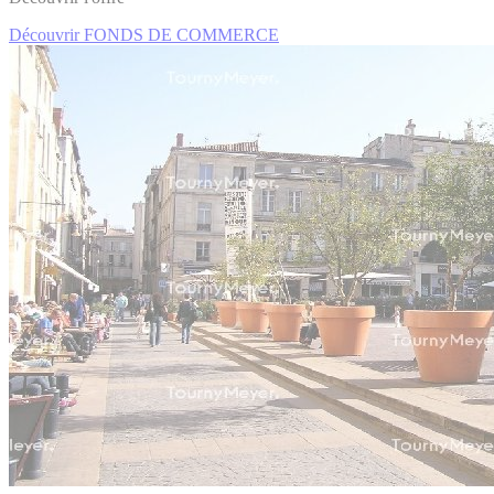
Découvrir FONDS DE COMMERCE