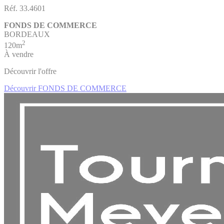
Réf. 33.4601
FONDS DE COMMERCE
BORDEAUX
2
120m
À vendre
Découvrir l'offre
Découvrir FONDS DE COMMERCE