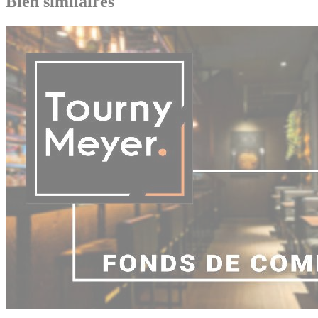
Bien similaires