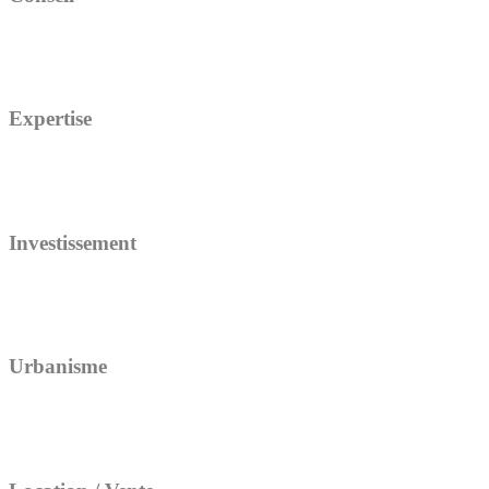
Expertise
Investissement
Urbanisme