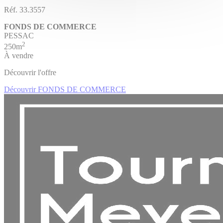
Réf. 33.3557
FONDS DE COMMERCE
PESSAC
2
250m
À vendre
Découvrir l'offre
Découvrir FONDS DE COMMERCE