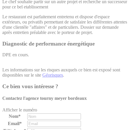
Le chef souhaite partir sur un autre projet et recherche un successeur
pour ce bel etablissement
Le restaurant est parfaitement entretenu et dispose d'espace
extérieurs, ou privatifs permettant de satisfaire les différentes attentes
d'une clientèle "affaires" et de particuliers. Dossier sur demande
après entretien préalable avec le porteur de projet.
Diagnostic de performance énergétique
DPE en cours.
Les informations sur les risques auxquels ce bien est exposé sont
disponibles sur le site
Géorisques
.
Ce bien vous intéresse ?
Contactez l'agence
tourny meyer bordeaux
Afficher le numéro
Nom*
Email*