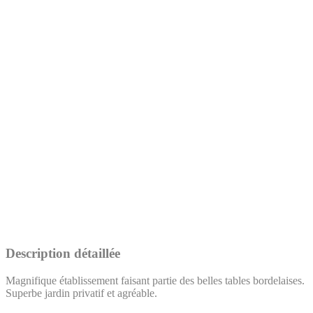
Description détaillée
Magnifique établissement faisant partie des belles tables bordelaises.
Superbe jardin privatif et agréable.