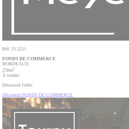
Réf. 33.2221
FONDS DE COMMERCE
BORDEAUX
2
250m
À vendre
Découvrir l'offre
Découvrir FONDS DE COMMERCE