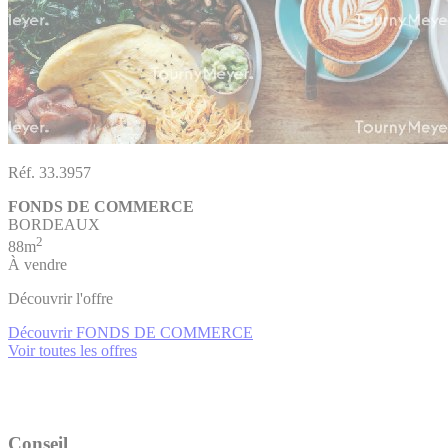
Réf. 33.3957
FONDS DE COMMERCE
BORDEAUX
2
88m
À vendre
Découvrir l'offre
Découvrir FONDS DE COMMERCE
Voir toutes les offres
Conseil