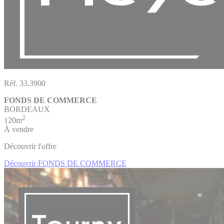
Réf. 33.3900
FONDS DE COMMERCE
BORDEAUX
2
120m
À vendre
Découvrir l'offre
Découvrir FONDS DE COMMERCE