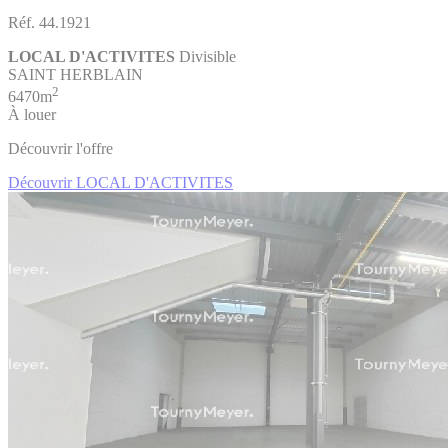
Réf. 44.1921
LOCAL D'ACTIVITES
Divisible
SAINT HERBLAIN
2
6470m
À louer
Découvrir l'offre
Découvrir LOCAL D'ACTIVITES