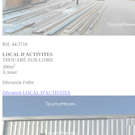
Réf. 44.3716
LOCAL D'ACTIVITES
THOUARÉ-SUR-LOIRE
2
360m
À louer
Découvrir l'offre
Découvrir LOCAL D'ACTIVITES