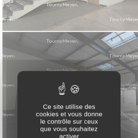
Ce site utilise des
cookies et vous donne
le contrôle sur ceux
que vous souhaitez
activer