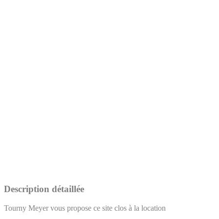
Description détaillée
Tourny Meyer vous propose ce site clos à la location