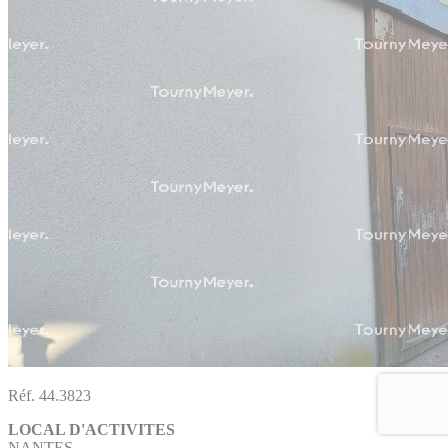
Réf. 44.3823
LOCAL D'ACTIVITES
NANTES