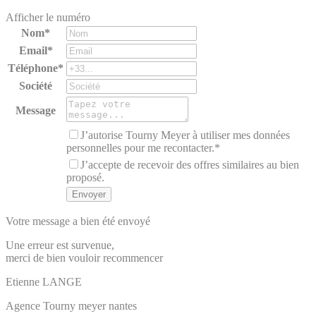
Afficher le numéro
Nom*
Email*
Téléphone*
Société
Message
J’autorise Tourny Meyer à utiliser mes données
personnelles pour me recontacter.*
J’accepte de recevoir des offres similaires au bien
proposé.
Votre message a bien été envoyé
Une erreur est survenue,
merci de bien vouloir recommencer
Etienne
LANGE
Agence Tourny meyer nantes