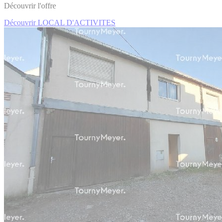
Découvrir l'offre
Découvrir LOCAL D'ACTIVITES