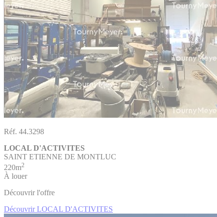
Réf. 44.3298
LOCAL D'ACTIVITES
SAINT ETIENNE DE MONTLUC
2
220m
À louer
Découvrir l'offre
Découvrir LOCAL D'ACTIVITES