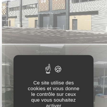
Ce site utilise des
cookies et vous donne
le contrôle sur ceux
que vous souhaitez
activer