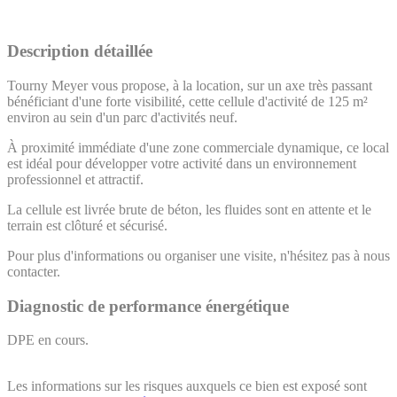
Description détaillée
Tourny Meyer vous propose, à la location, sur un axe très passant
bénéficiant d'une forte visibilité, cette cellule d'activité de 125 m²
environ au sein d'un parc d'activités neuf.
À proximité immédiate d'une zone commerciale dynamique, ce local
est idéal pour développer votre activité dans un environnement
professionnel et attractif.
La cellule est livrée brute de béton, les fluides sont en attente et le
terrain est clôturé et sécurisé.
Pour plus d'informations ou organiser une visite, n'hésitez pas à nous
contacter.
Diagnostic de performance énergétique
DPE en cours.
Les informations sur les risques auxquels ce bien est exposé sont