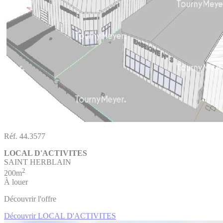
Réf. 44.3577
LOCAL D'ACTIVITES
SAINT HERBLAIN
2
200m
À louer
Découvrir l'offre
Découvrir LOCAL D'ACTIVITES