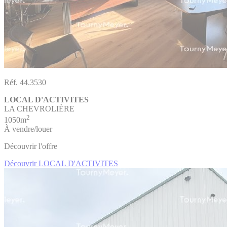
Réf. 44.3530
LOCAL D'ACTIVITES
LA CHEVROLIÈRE
2
1050m
À vendre/louer
Découvrir l'offre
Découvrir LOCAL D'ACTIVITES