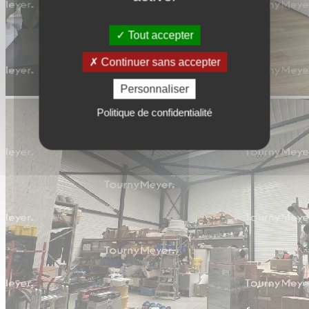
Tout accepter
Continuer sans accepter
Personnaliser
Politique de confidentialité