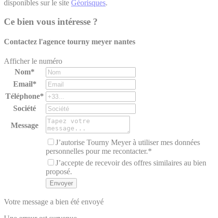
disponibles sur le site
Géorisques
.
Ce bien vous intéresse ?
Contactez l'agence
tourny meyer nantes
Afficher le numéro
Nom*
Email*
Téléphone*
Société
Message
J’autorise Tourny Meyer à utiliser mes données
personnelles pour me recontacter.*
J’accepte de recevoir des offres similaires au bien
proposé.
Votre message a bien été envoyé