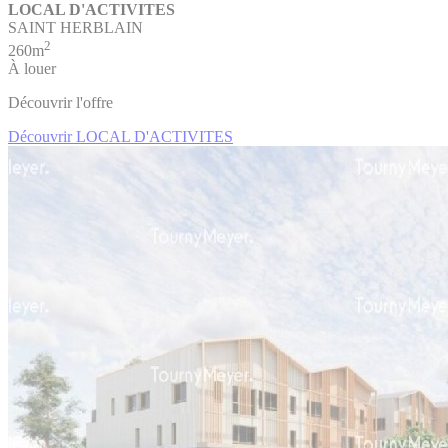
LOCAL D'ACTIVITES
SAINT HERBLAIN
2
260m
À louer
Découvrir l'offre
Découvrir LOCAL D'ACTIVITES