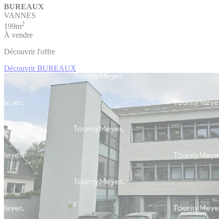
BUREAUX
VANNES
2
199m
À vendre
Découvrir l'offre
Découvrir BUREAUX