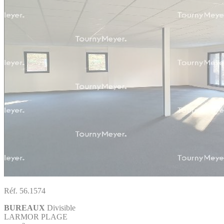
Réf. 56.1574
BUREAUX
Divisible
LARMOR PLAGE