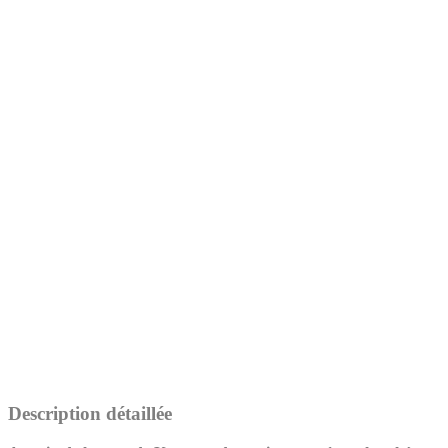
Description détaillée