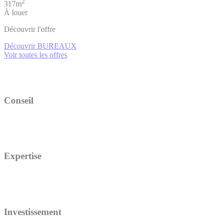
2
317m
À louer
Découvrir l'offre
Découvrir BUREAUX
Voir toutes les offres
Conseil
Expertise
Investissement