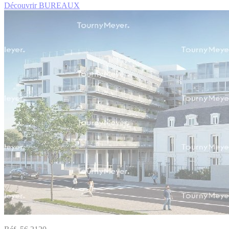
Découvrir BUREAUX