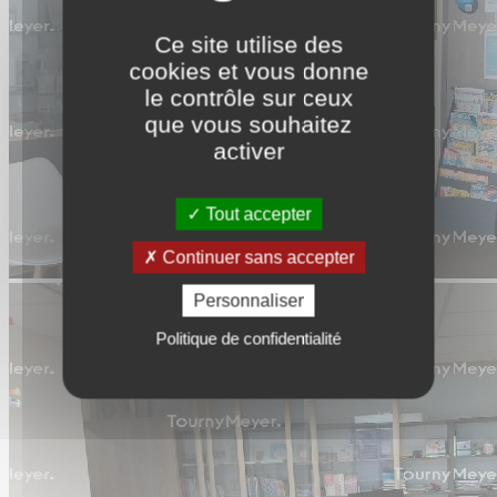
Ce site utilise des
cookies et vous donne
le contrôle sur ceux
que vous souhaitez
activer
Tout accepter
Continuer sans accepter
Personnaliser
Politique de confidentialité