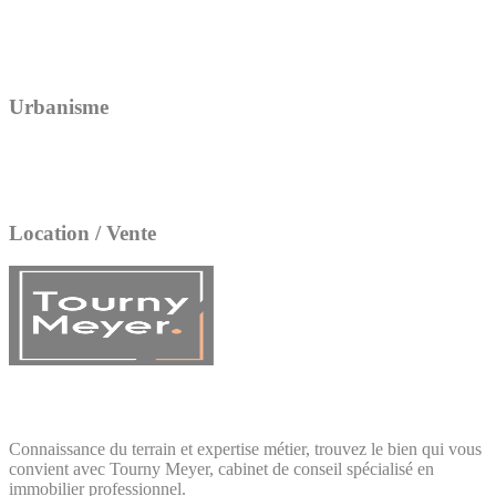
Urbanisme
Location / Vente
Connaissance du terrain et expertise métier, trouvez le bien qui vous
convient avec Tourny Meyer, cabinet de conseil spécialisé en
immobilier professionnel.