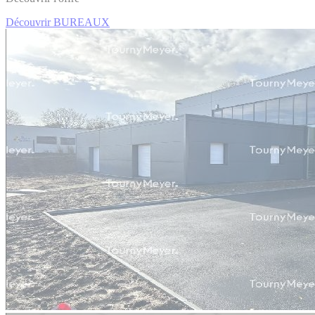
Découvrir BUREAUX