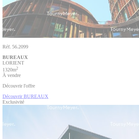
Réf. 56.2099
BUREAUX
LORIENT
2
1320m
À vendre
Découvrir l'offre
Découvrir BUREAUX
Exclusivité