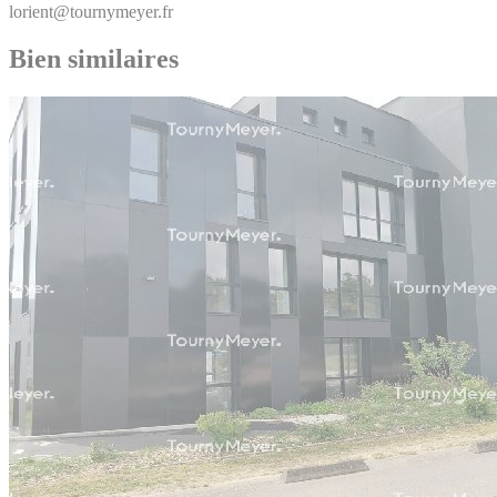
lorient@tournymeyer.fr
Bien similaires