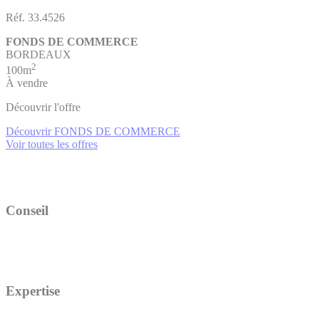
Réf. 33.4526
FONDS DE COMMERCE
BORDEAUX
2
100m
À vendre
Découvrir l'offre
Découvrir FONDS DE COMMERCE
Voir toutes les offres
Conseil
Expertise