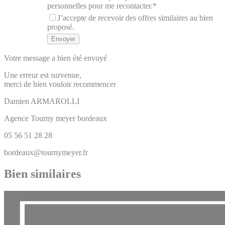
personnelles pour me recontacter.*
J’accepte de recevoir des offres similaires au bien
proposé.
Votre message a bien été envoyé
Une erreur est survenue,
merci de bien vouloir recommencer
Damien
ARMAROLLI
Agence Tourny meyer bordeaux
05 56 51 28 28
bordeaux@tournymeyer.fr
Bien similaires