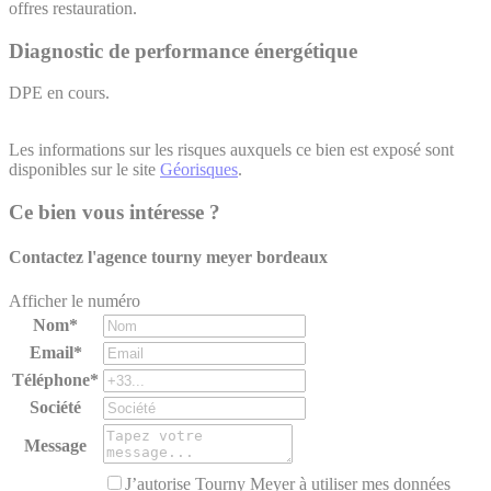
offres restauration.
Diagnostic de performance énergétique
DPE en cours.
Les informations sur les risques auxquels ce bien est exposé sont
disponibles sur le site
Géorisques
.
Ce bien vous intéresse ?
Contactez l'agence
tourny meyer bordeaux
Afficher le numéro
Nom*
Email*
Téléphone*
Société
Message
J’autorise Tourny Meyer à utiliser mes données