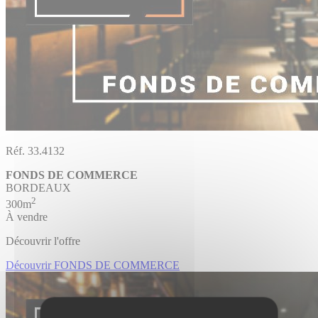
Réf. 33.4132
FONDS DE COMMERCE
BORDEAUX
2
300m
À vendre
Découvrir l'offre
Découvrir FONDS DE COMMERCE