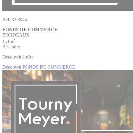
Réf. 33.3946
FONDS DE COMMERCE
BORDEAUX
2
151m
À vendre
Découvrir l'offre
Découvrir FONDS DE COMMERCE