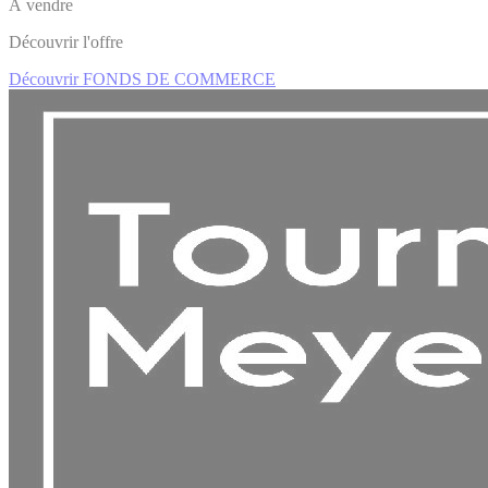
À vendre
Découvrir l'offre
Découvrir FONDS DE COMMERCE