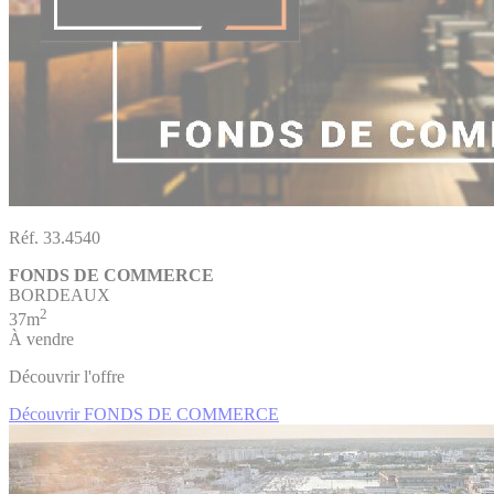
Réf. 33.4540
FONDS DE COMMERCE
BORDEAUX
2
37m
À vendre
Découvrir l'offre
Découvrir FONDS DE COMMERCE