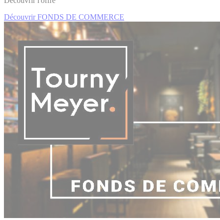
Découvrir l'offre
Découvrir FONDS DE COMMERCE