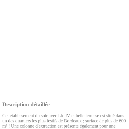
Description détaillée
Cet établissement du soir avec Lic IV et belle terrasse est situé dans
un des quartiers les plus festifs de Bordeaux ; surface de plus de 600
m² ! Une colonne d'extraction est présente également pour une