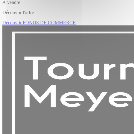
À vendre
Découvrir l'offre
Découvrir FONDS DE COMMERCE