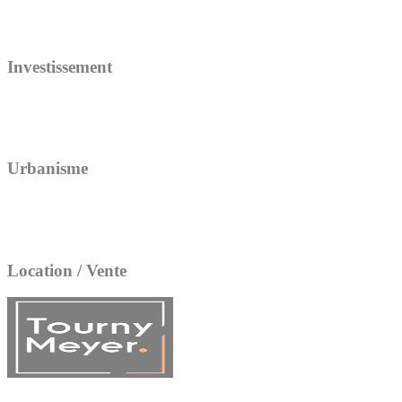
Investissement
Urbanisme
Location / Vente