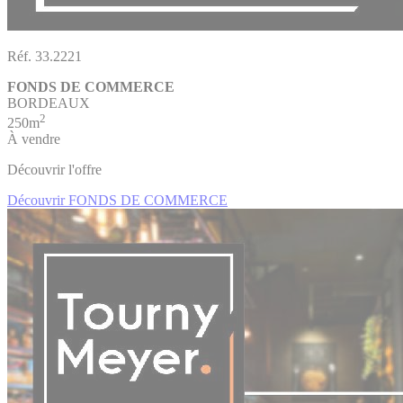
Réf. 33.2221
FONDS DE COMMERCE
BORDEAUX
2
250m
À vendre
Découvrir l'offre
Découvrir FONDS DE COMMERCE