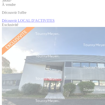
580m
À vendre
Découvrir l'offre
Découvrir LOCAL D'ACTIVITES
Exclusivité