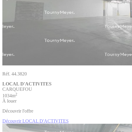
Réf. 44.3820
LOCAL D'ACTIVITES
CARQUEFOU
2
1034m
À louer
Découvrir l'offre
Découvrir LOCAL D'ACTIVITES