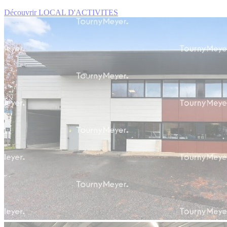
Découvrir LOCAL D'ACTIVITES