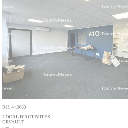
Réf. 44.3663
LOCAL D'ACTIVITES
ORVAULT
2