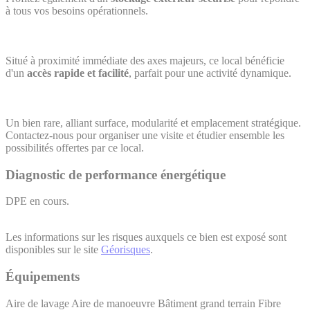
à tous vos besoins opérationnels.
Situé à proximité immédiate des axes majeurs, ce local bénéficie
d'un
accès rapide et facilité
, parfait pour une activité dynamique.
Un bien rare, alliant surface, modularité et emplacement stratégique.
Contactez-nous pour organiser une visite et étudier ensemble les
possibilités offertes par ce local.
Diagnostic de performance énergétique
DPE en cours.
Les informations sur les risques auxquels ce bien est exposé sont
disponibles sur le site
Géorisques
.
Équipements
Aire de lavage
Aire de manoeuvre
Bâtiment grand terrain
Fibre