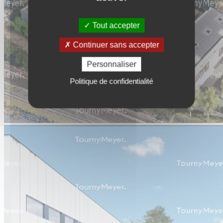
Tout accepter
Continuer sans accepter
Personnaliser
Politique de confidentialité