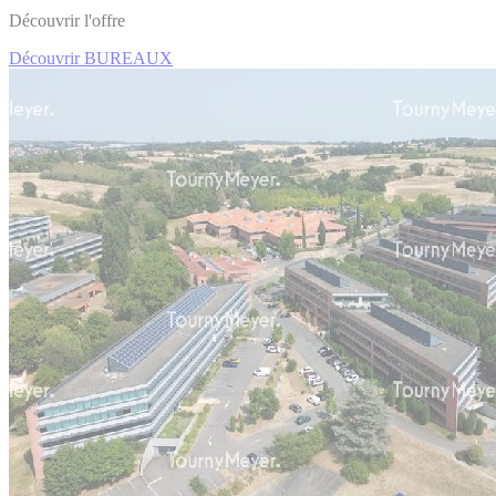
Découvrir l'offre
Découvrir BUREAUX