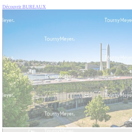
Découvrir BUREAUX