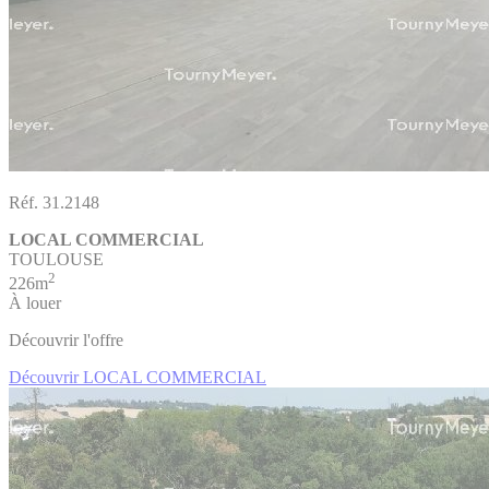
Réf. 31.2148
LOCAL COMMERCIAL
TOULOUSE
2
226m
À louer
Découvrir l'offre
Découvrir LOCAL COMMERCIAL