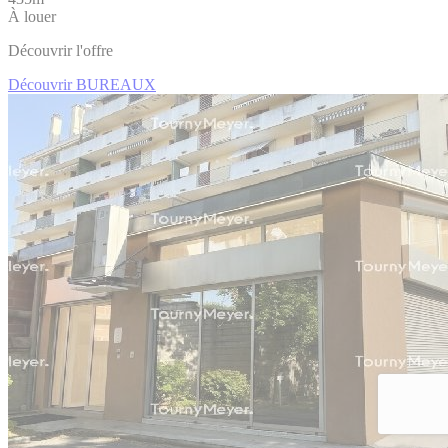
À louer
Découvrir l'offre
Découvrir BUREAUX