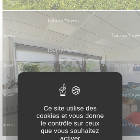
Ce site utilise des
cookies et vous donne
le contrôle sur ceux
que vous souhaitez
activer