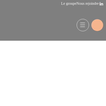
Le groupe
Nous rejoindre