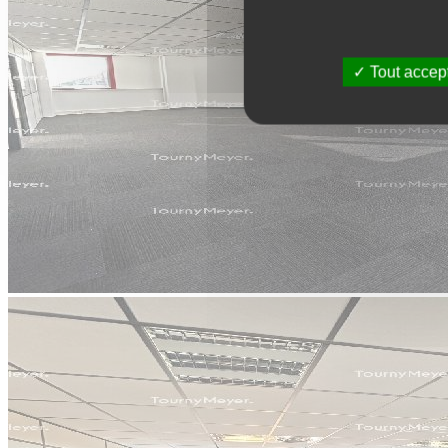
Tout accep