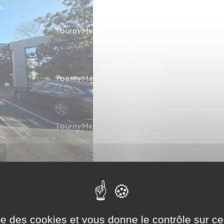
ise des cookies et vous donne le contrôle sur 