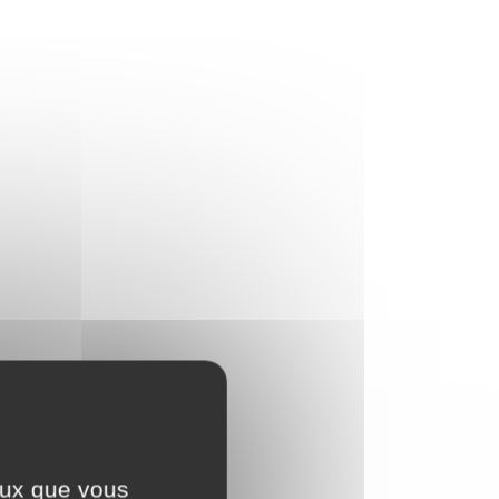
ceux que vous