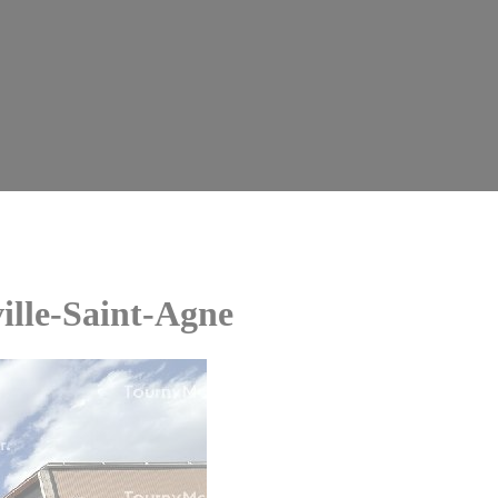
lle-Saint-Agne