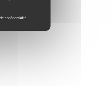
de confidentialité