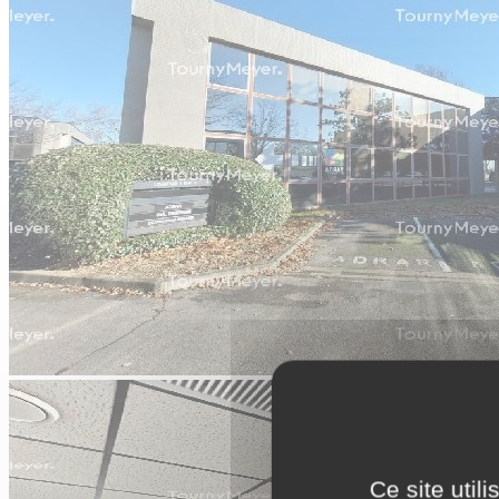
Ce site util