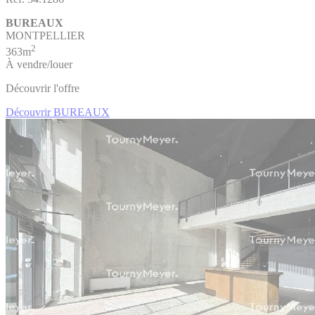
BUREAUX
MONTPELLIER
2
363m
À vendre/louer
Découvrir l'offre
Découvrir BUREAUX