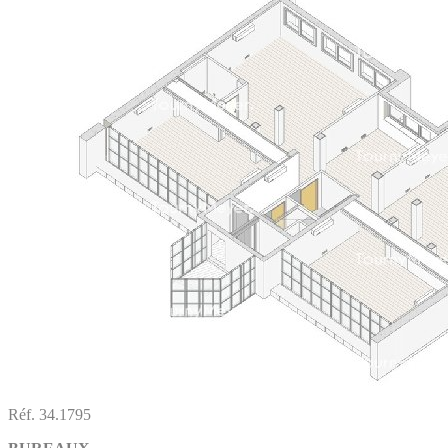
Réf. 34.1795