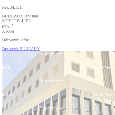
Réf. 34.1511
BUREAUX
Divisible
MONTPELLIER
2
671m
À louer
Découvrir l'offre
Découvrir BUREAUX