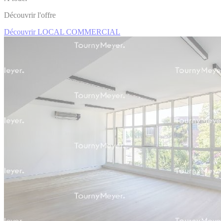
Découvrir l'offre
Découvrir LOCAL COMMERCIAL