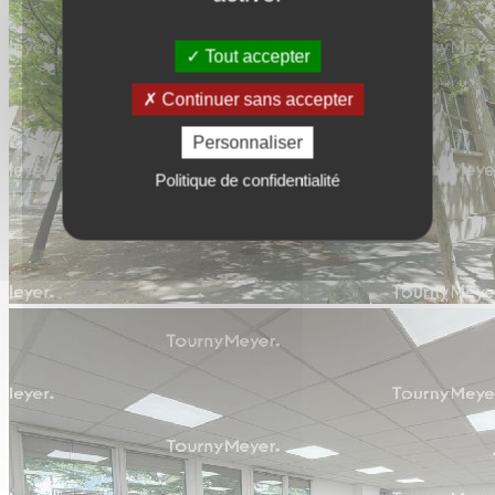
Tout accepter
Continuer sans accepter
Personnaliser
Politique de confidentialité