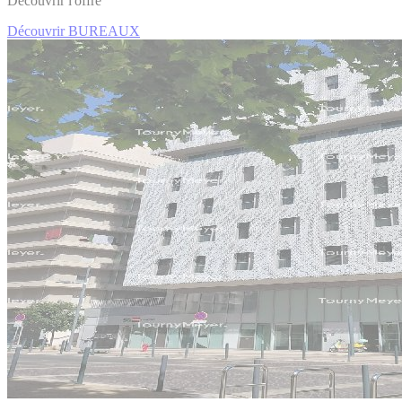
Découvrir l'offre
Découvrir BUREAUX