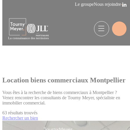
Panneau de gestion des cookies
Le groupe
Nous rejoindre
La connaissance des territoires
Location biens commerciaux Montpellier
Vous êtes à la recherche de biens commerciaux à Montpellier ?
Venez rencontrer les consultants de Tourny Meyer, spécialiste en
immobilier commercial.
63
résultats trouvés
Rechercher un bien