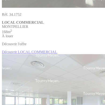
Réf. 34.1752
LOCAL COMMERCIAL
MONTPELLIER
2
168m
À louer
Découvrir l'offre
Découvrir LOCAL COMMERCIAL