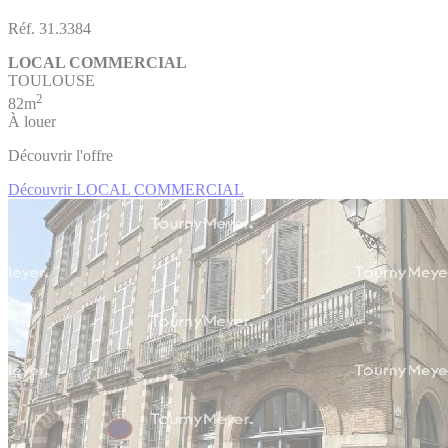
Réf. 31.3384
LOCAL COMMERCIAL
TOULOUSE
2
82m
À louer
Découvrir l'offre
Découvrir LOCAL COMMERCIAL