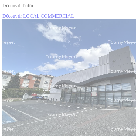
Découvrir l'offre
Découvrir LOCAL COMMERCIAL