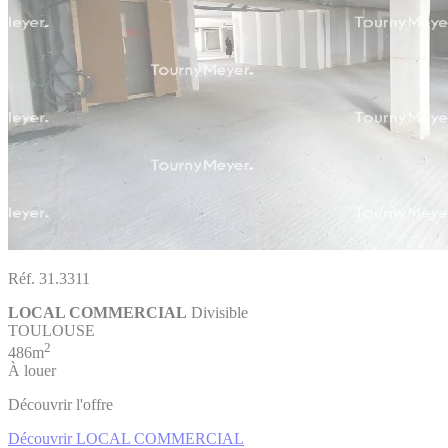
Réf. 31.3311
LOCAL COMMERCIAL
Divisible
TOULOUSE
2
486m
À louer
Découvrir l'offre
Découvrir LOCAL COMMERCIAL