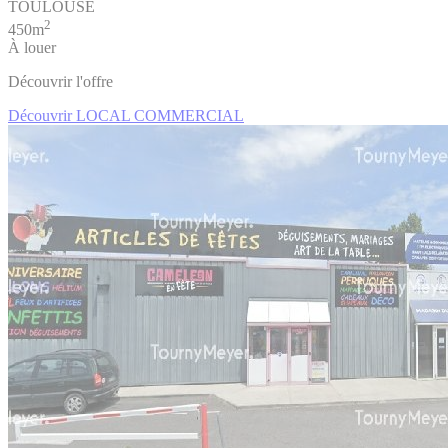
TOULOUSE
2
450m
À louer
Découvrir l'offre
Découvrir LOCAL COMMERCIAL