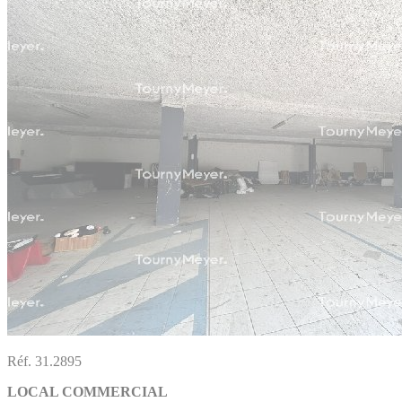
Réf. 31.2895
LOCAL COMMERCIAL