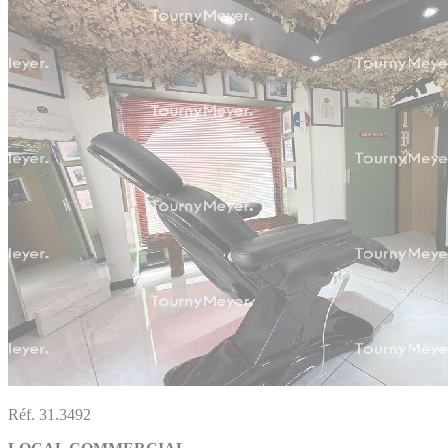
Réf. 31.3492