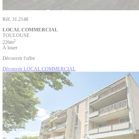
Réf. 31.2148
LOCAL COMMERCIAL
TOULOUSE
2
226m
À louer
Découvrir l'offre
Découvrir LOCAL COMMERCIAL