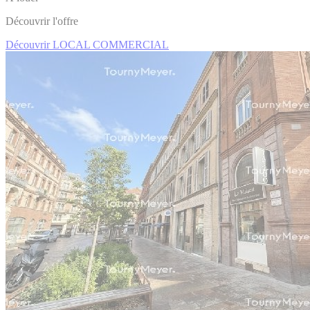
Découvrir l'offre
Découvrir LOCAL COMMERCIAL