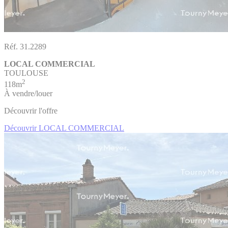
Réf. 31.2289
LOCAL COMMERCIAL
TOULOUSE
2
118m
À vendre/louer
Découvrir l'offre
Découvrir LOCAL COMMERCIAL