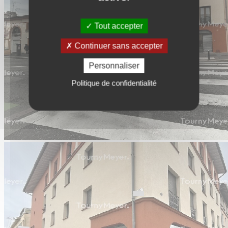
Tout accepter
Continuer sans accepter
Personnaliser
Politique de confidentialité