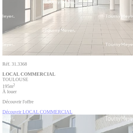
Réf. 31.3368
LOCAL COMMERCIAL
TOULOUSE
2
195m
À louer
Découvrir l'offre
Découvrir LOCAL COMMERCIAL