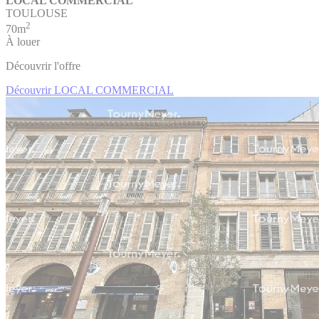
LOCAL COMMERCIAL
TOULOUSE
2
70m
À louer
Découvrir l'offre
Découvrir LOCAL COMMERCIAL