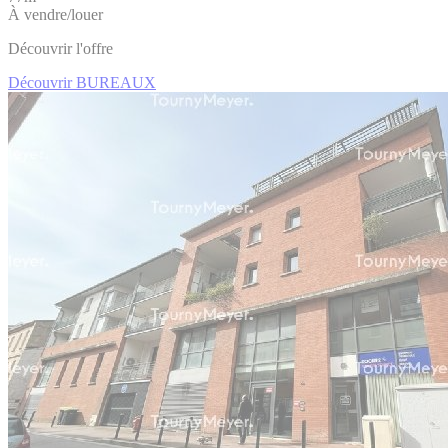
À vendre/louer
Découvrir l'offre
Découvrir BUREAUX