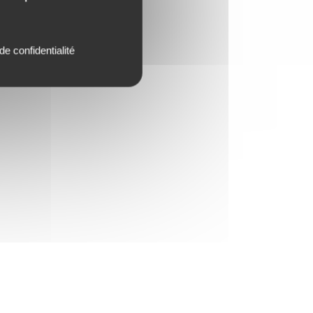
de confidentialité