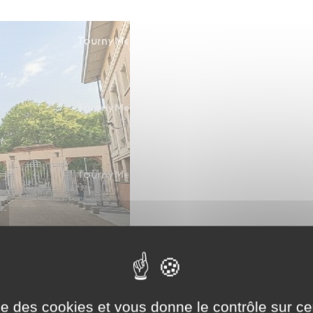
ise des cookies et vous donne le contrôle sur 