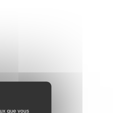
ceux que vous