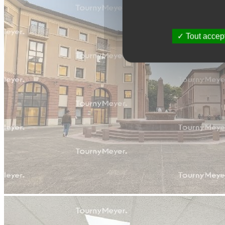
Tout accep