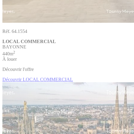
Réf. 64.1554
LOCAL COMMERCIAL
BAYONNE
2
440m
À louer
Découvrir l'offre
Découvrir LOCAL COMMERCIAL