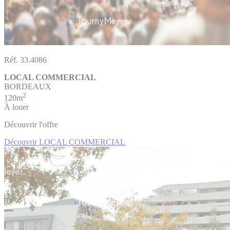
Réf. 33.4086
LOCAL COMMERCIAL
BORDEAUX
2
120m
À louer
Découvrir l'offre
Découvrir LOCAL COMMERCIAL