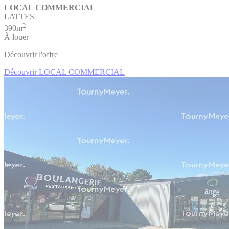
LOCAL COMMERCIAL
LATTES
2
390m
À louer
Découvrir l'offre
Découvrir LOCAL COMMERCIAL