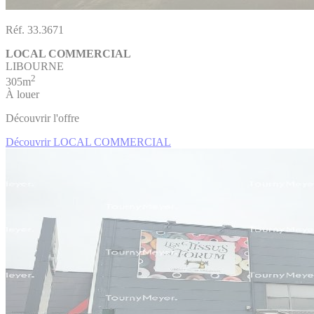
Réf. 33.3671
LOCAL COMMERCIAL
LIBOURNE
2
305m
À louer
Découvrir l'offre
Découvrir LOCAL COMMERCIAL