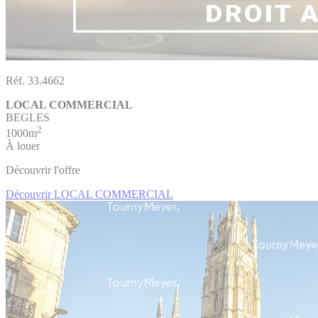
Réf. 33.4662
LOCAL COMMERCIAL
BEGLES
2
1000m
À louer
Découvrir l'offre
Découvrir LOCAL COMMERCIAL