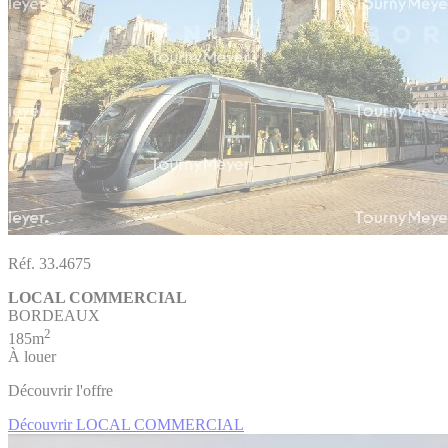
Réf. 33.4675
LOCAL COMMERCIAL
BORDEAUX
2
185m
À louer
Découvrir l'offre
Découvrir LOCAL COMMERCIAL