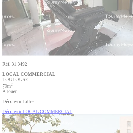
Réf. 31.3492
LOCAL COMMERCIAL
TOULOUSE
2
70m
À louer
Découvrir l'offre
Découvrir LOCAL COMMERCIAL