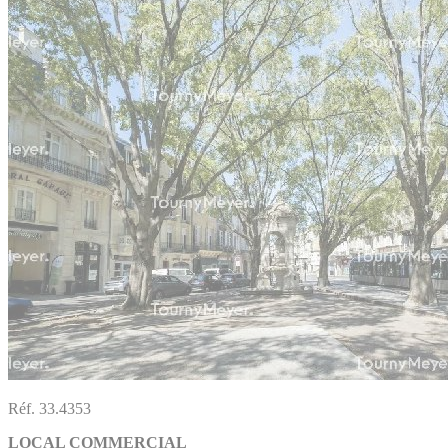
Réf. 33.4353
LOCAL COMMERCIAL