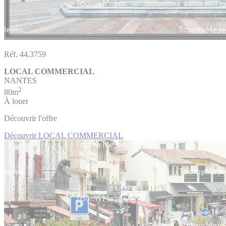
Réf. 44.3759
LOCAL COMMERCIAL
NANTES
2
80m
À louer
Découvrir l'offre
Découvrir LOCAL COMMERCIAL