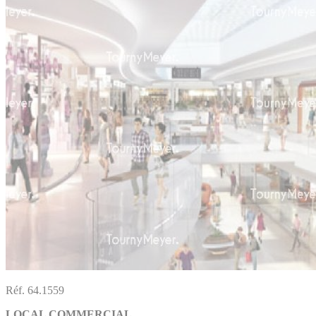
Réf. 64.1559
LOCAL COMMERCIAL