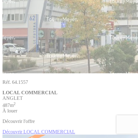
Réf. 64.1557
LOCAL COMMERCIAL
ANGLET
2
487m
À louer
Découvrir l'offre
Découvrir LOCAL COMMERCIAL