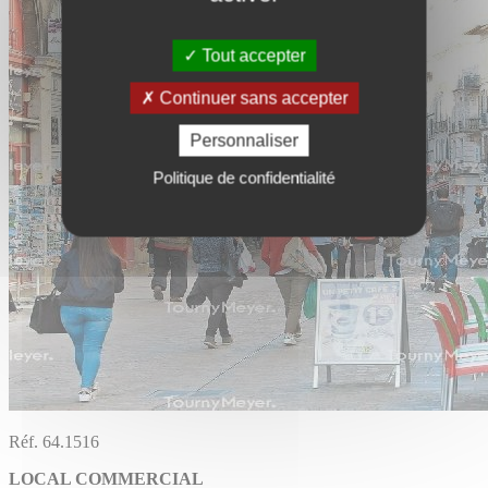
Tout accepter
Continuer sans accepter
Personnaliser
Politique de confidentialité
Réf. 64.1516
LOCAL COMMERCIAL