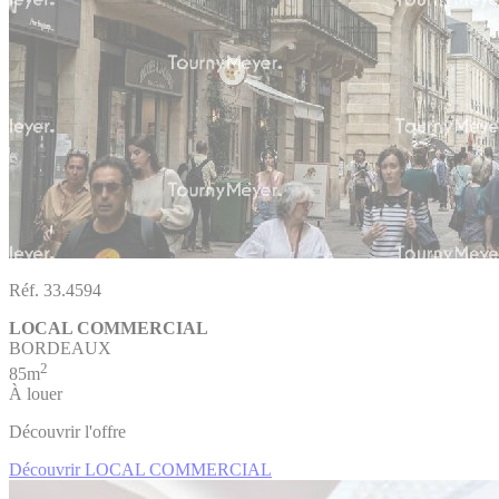
Réf. 33.4594
LOCAL COMMERCIAL
BORDEAUX
2
85m
À louer
Découvrir l'offre
Découvrir LOCAL COMMERCIAL