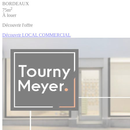
BORDEAUX
2
75m
À louer
Découvrir l'offre
Découvrir LOCAL COMMERCIAL