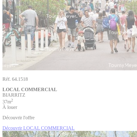
Réf. 64.1518
LOCAL COMMERCIAL
BIARRITZ
2
37m
À louer
Découvrir l'offre
Découvrir LOCAL COMMERCIAL