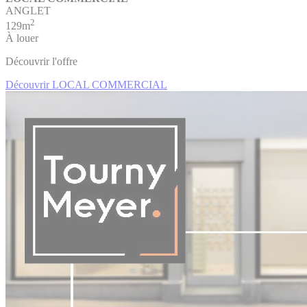
ANGLET
2
129m
À louer
Découvrir l'offre
Découvrir LOCAL COMMERCIAL