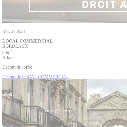
Réf. 33.4521
LOCAL COMMERCIAL
BORDEAUX
2
80m
À louer
Découvrir l'offre
Découvrir LOCAL COMMERCIAL