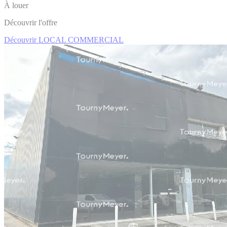
À louer
Découvrir l'offre
Découvrir LOCAL COMMERCIAL