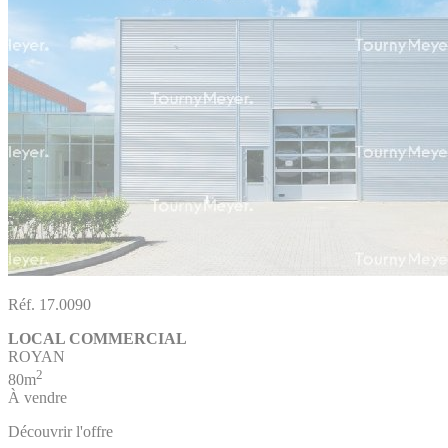
Réf. 17.0090
LOCAL COMMERCIAL
ROYAN
2
80m
À vendre
Découvrir l'offre