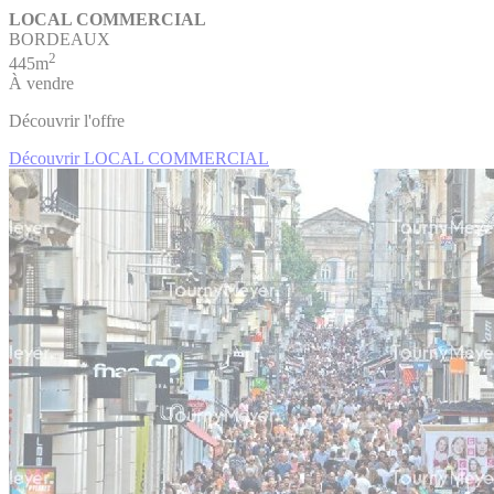
LOCAL COMMERCIAL
BORDEAUX
2
445m
À vendre
Découvrir l'offre
Découvrir LOCAL COMMERCIAL