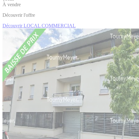
À vendre
Découvrir l'offre
Découvrir LOCAL COMMERCIAL