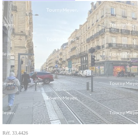
Réf. 33.4426