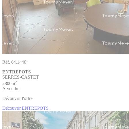
Réf. 64.1446
ENTREPOTS
SERRES-CASTET
2
2800m
À vendre
Découvrir l'offre
Découvrir ENTREPOTS