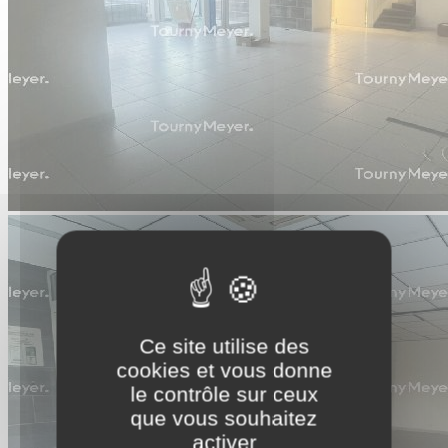
Ce site utilise des
cookies et vous donne
le contrôle sur ceux
que vous souhaitez
activer