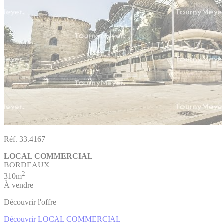
Réf. 33.4167
LOCAL COMMERCIAL
BORDEAUX
2
310m
À vendre
Découvrir l'offre
Découvrir LOCAL COMMERCIAL