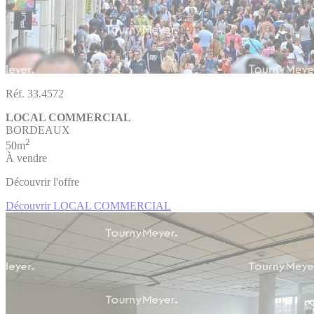
Réf. 33.4572
LOCAL COMMERCIAL
BORDEAUX
2
50m
À vendre
Découvrir l'offre
Découvrir LOCAL COMMERCIAL