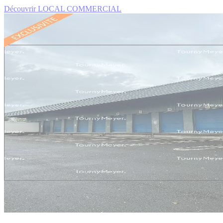
Découvrir LOCAL COMMERCIAL