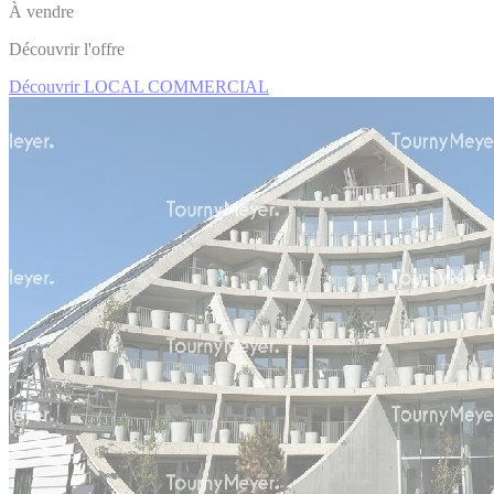
À vendre
Découvrir l'offre
Découvrir LOCAL COMMERCIAL