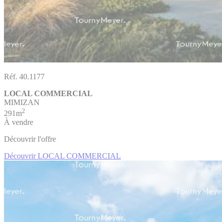
Réf. 40.1177
LOCAL COMMERCIAL
MIMIZAN
2
291m
À vendre
Découvrir l'offre
Découvrir LOCAL COMMERCIAL