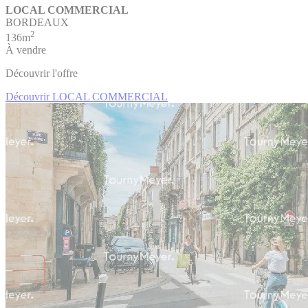
LOCAL COMMERCIAL
BORDEAUX
2
136m
À vendre
Découvrir l'offre
Découvrir LOCAL COMMERCIAL