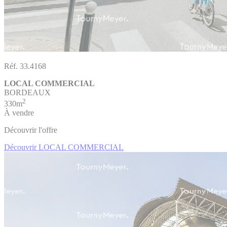
Réf. 33.4168
LOCAL COMMERCIAL
BORDEAUX
2
330m
À vendre
Découvrir l'offre
Découvrir LOCAL COMMERCIAL