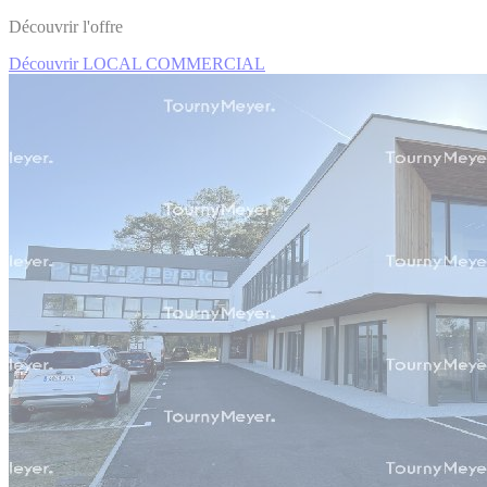
Découvrir l'offre
Découvrir LOCAL COMMERCIAL