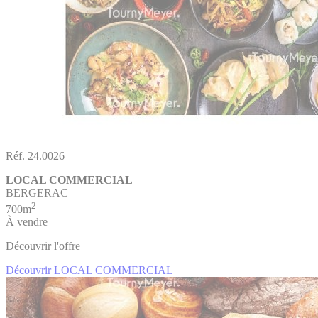
Réf. 24.0026
LOCAL COMMERCIAL
BERGERAC
2
700m
À vendre
Découvrir l'offre
Découvrir LOCAL COMMERCIAL