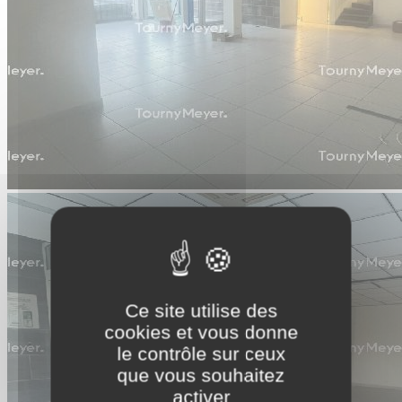
Ce site utilise des
cookies et vous donne
le contrôle sur ceux
que vous souhaitez
activer