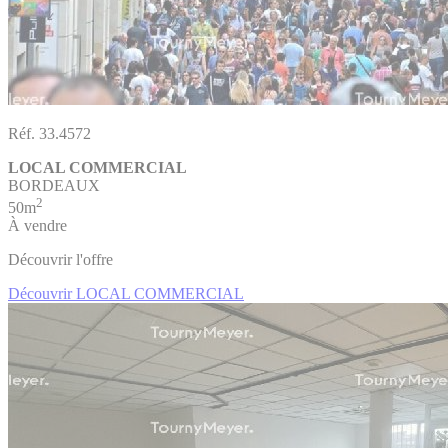
Réf. 33.4572
LOCAL COMMERCIAL
BORDEAUX
2
50m
À vendre
Découvrir l'offre
Découvrir LOCAL COMMERCIAL