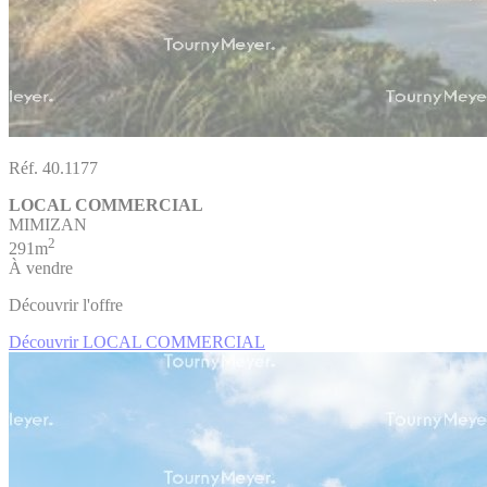
Réf. 40.1177
LOCAL COMMERCIAL
MIMIZAN
2
291m
À vendre
Découvrir l'offre
Découvrir LOCAL COMMERCIAL