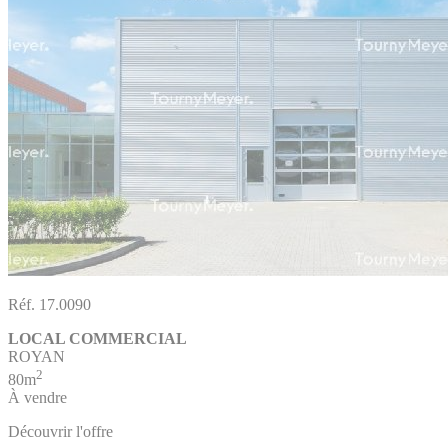
Réf. 17.0090
LOCAL COMMERCIAL
ROYAN
2
80m
À vendre
Découvrir l'offre