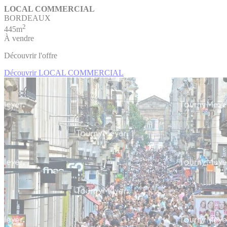
LOCAL COMMERCIAL
BORDEAUX
2
445m
À vendre
Découvrir l'offre
Découvrir LOCAL COMMERCIAL