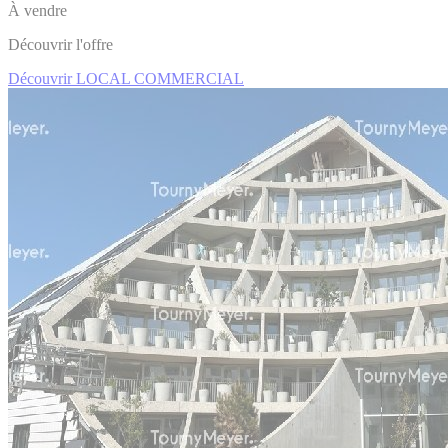
À vendre
Découvrir l'offre
Découvrir LOCAL COMMERCIAL