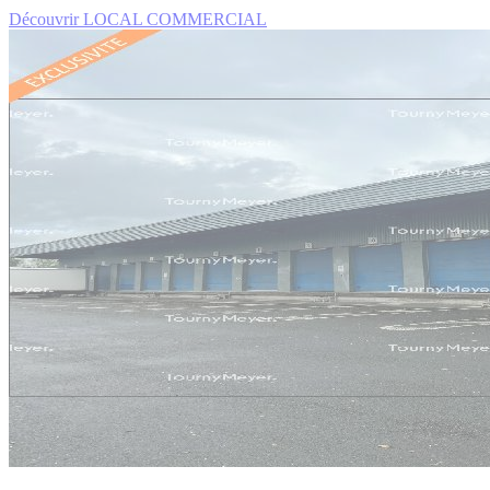
Découvrir LOCAL COMMERCIAL