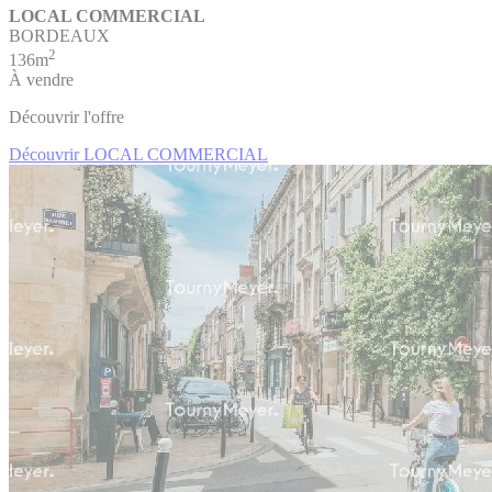
LOCAL COMMERCIAL
BORDEAUX
2
136m
À vendre
Découvrir l'offre
Découvrir LOCAL COMMERCIAL