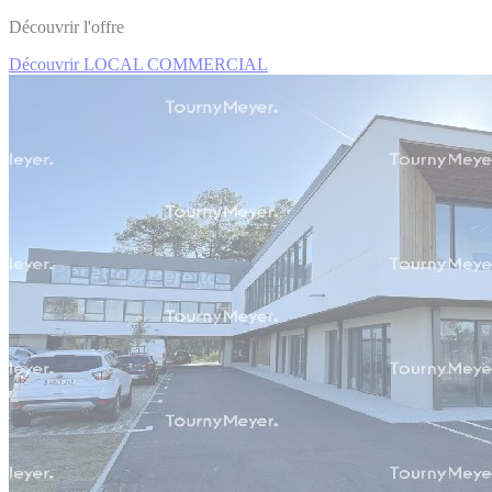
Découvrir l'offre
Découvrir LOCAL COMMERCIAL