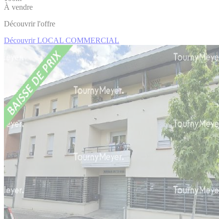
À vendre
Découvrir l'offre
Découvrir LOCAL COMMERCIAL