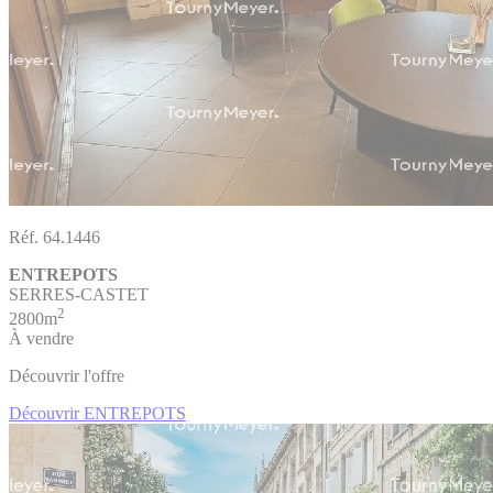
Réf. 64.1446
ENTREPOTS
SERRES-CASTET
2
2800m
À vendre
Découvrir l'offre
Découvrir ENTREPOTS