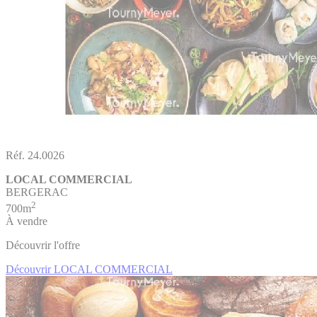
Réf. 24.0026
LOCAL COMMERCIAL
BERGERAC
2
700m
À vendre
Découvrir l'offre
Découvrir LOCAL COMMERCIAL