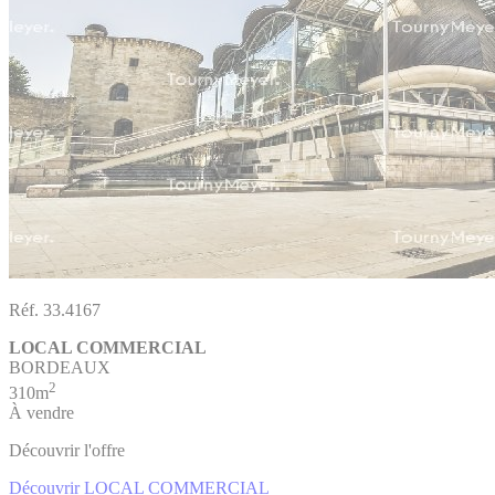
Réf. 33.4167
LOCAL COMMERCIAL
BORDEAUX
2
310m
À vendre
Découvrir l'offre
Découvrir LOCAL COMMERCIAL