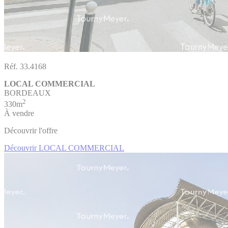
Réf. 33.4168
LOCAL COMMERCIAL
BORDEAUX
2
330m
À vendre
Découvrir l'offre
Découvrir LOCAL COMMERCIAL