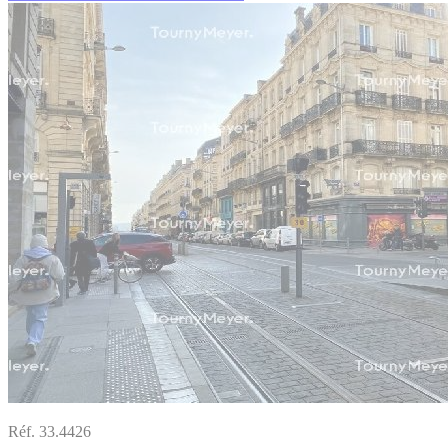
Réf. 33.4426