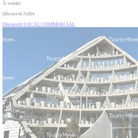
À vendre
Découvrir l'offre
Découvrir LOCAL COMMERCIAL