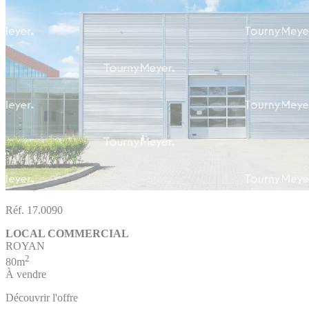
Réf. 17.0090
LOCAL COMMERCIAL
ROYAN
2
80m
À vendre
Découvrir l'offre