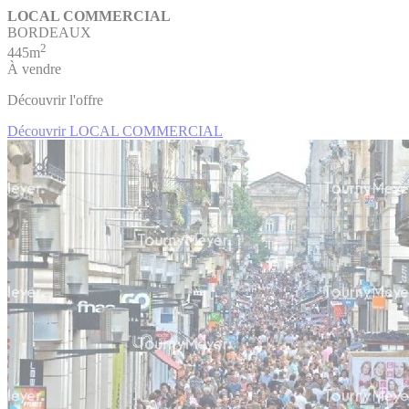
LOCAL COMMERCIAL
BORDEAUX
2
445m
À vendre
Découvrir l'offre
Découvrir LOCAL COMMERCIAL