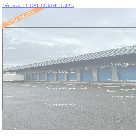
Découvrir LOCAL COMMERCIAL