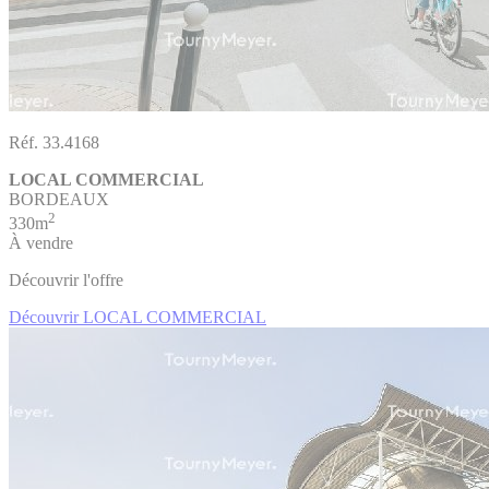
Réf. 33.4168
LOCAL COMMERCIAL
BORDEAUX
2
330m
À vendre
Découvrir l'offre
Découvrir LOCAL COMMERCIAL