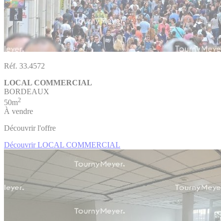
Réf. 33.4572
LOCAL COMMERCIAL
BORDEAUX
2
50m
À vendre
Découvrir l'offre
Découvrir LOCAL COMMERCIAL