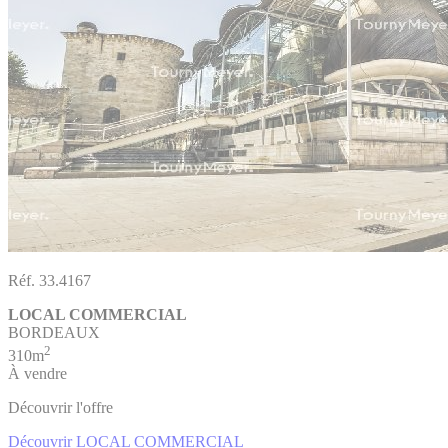
Réf. 33.4167
LOCAL COMMERCIAL
BORDEAUX
2
310m
À vendre
Découvrir l'offre
Découvrir LOCAL COMMERCIAL