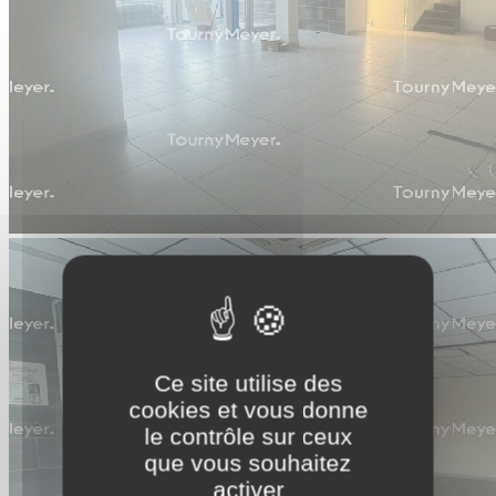
Ce site utilise des
cookies et vous donne
le contrôle sur ceux
que vous souhaitez
activer