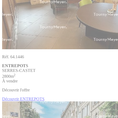
Réf. 64.1446
ENTREPOTS
SERRES-CASTET
2
2800m
À vendre
Découvrir l'offre
Découvrir ENTREPOTS