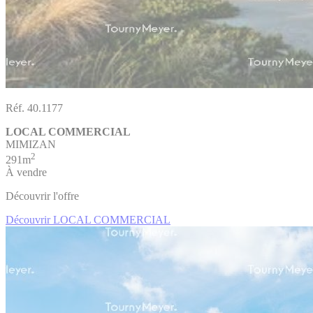
Réf. 40.1177
LOCAL COMMERCIAL
MIMIZAN
2
291m
À vendre
Découvrir l'offre
Découvrir LOCAL COMMERCIAL