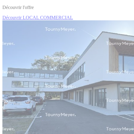
Découvrir l'offre
Découvrir LOCAL COMMERCIAL