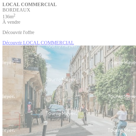
LOCAL COMMERCIAL
BORDEAUX
2
136m
À vendre
Découvrir l'offre
Découvrir LOCAL COMMERCIAL