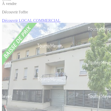
À vendre
Découvrir l'offre
Découvrir LOCAL COMMERCIAL