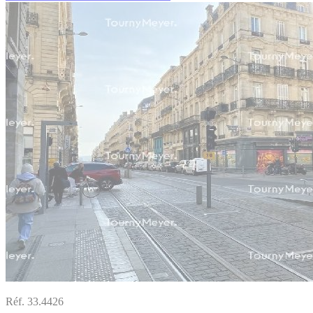
Réf. 33.4426