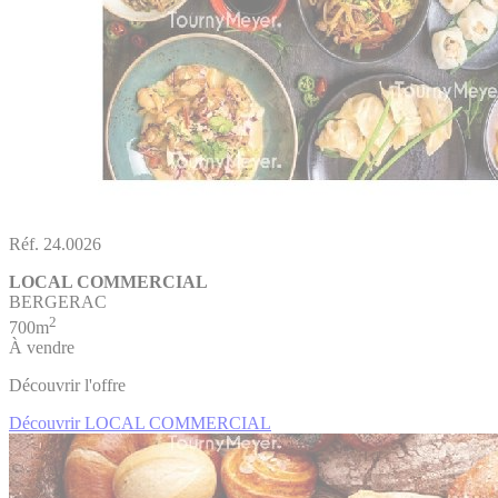
Réf. 24.0026
LOCAL COMMERCIAL
BERGERAC
2
700m
À vendre
Découvrir l'offre
Découvrir LOCAL COMMERCIAL