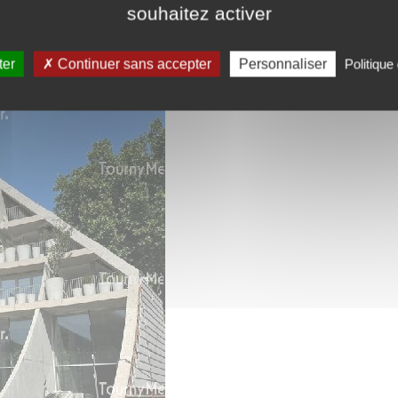
souhaitez activer
ter
Continuer sans accepter
Personnaliser
Politique 