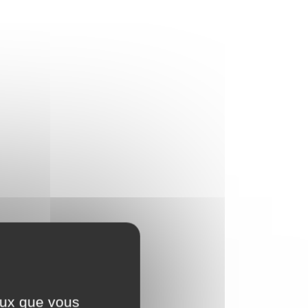
ceux que vous