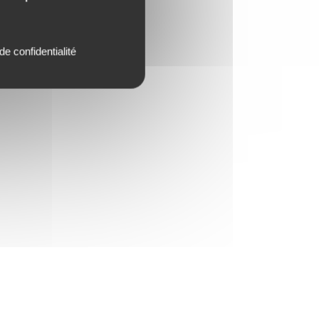
de confidentialité