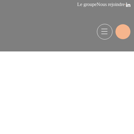
Le groupe
Nous rejoindre