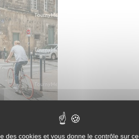
ise des cookies et vous donne le contrôle sur 