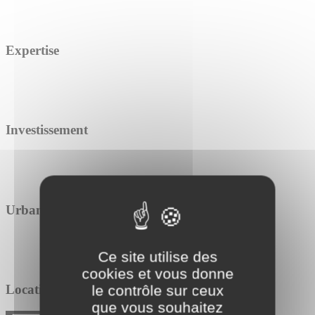
Expertise
Investissement
Urbanisme
Ce site utilise des
cookies et vous donne
Location / Vente
le contrôle sur ceux
que vous souhaitez