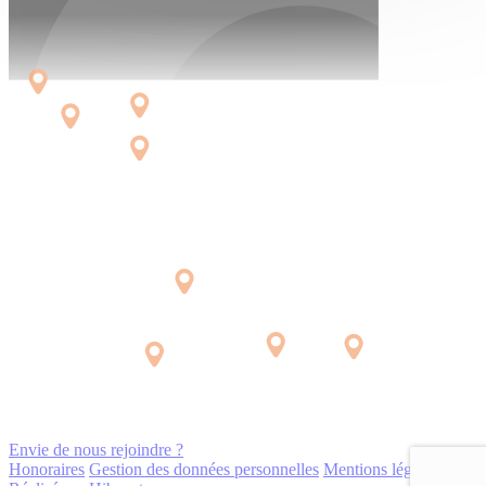
Envie de nous rejoindre ?
Honoraires
Gestion des données personnelles
Mentions légales