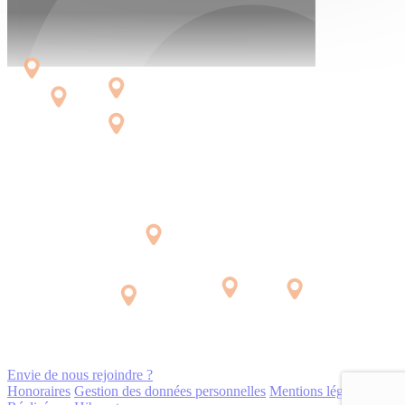
Envie de nous rejoindre ?
Honoraires
Gestion des données personnelles
Mentions légales