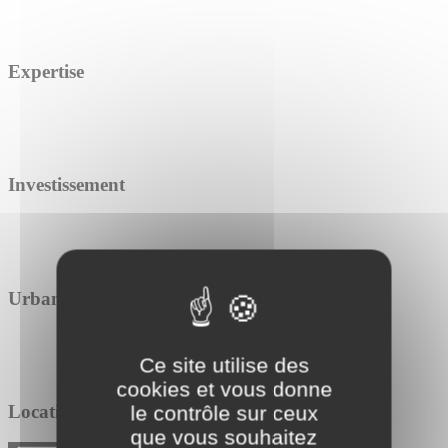
Expertise
Investissement
Urbanisme
Ce site utilise des
cookies et vous donne
Location / Vente
le contrôle sur ceux
que vous souhaitez