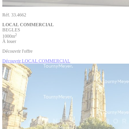
Réf. 33.4662
LOCAL COMMERCIAL
BEGLES
2
1000m
À louer
Découvrir l'offre
Découvrir LOCAL COMMERCIAL