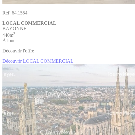
Réf. 64.1554
LOCAL COMMERCIAL
BAYONNE
2
440m
À louer
Découvrir l'offre
Découvrir LOCAL COMMERCIAL