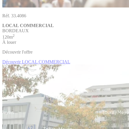
Réf. 33.4086
LOCAL COMMERCIAL
BORDEAUX
2
120m
À louer
Découvrir l'offre
Découvrir LOCAL COMMERCIAL