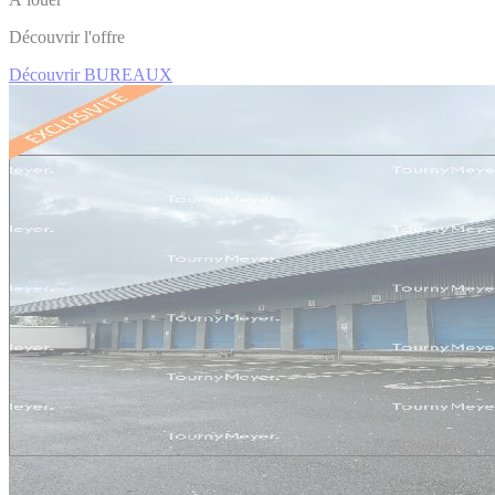
Découvrir l'offre
Découvrir BUREAUX