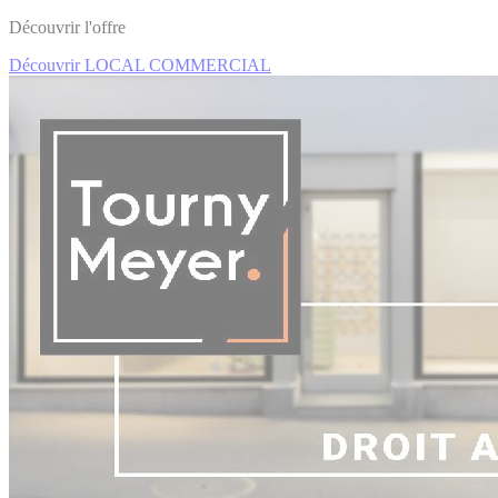
Découvrir l'offre
Découvrir LOCAL COMMERCIAL