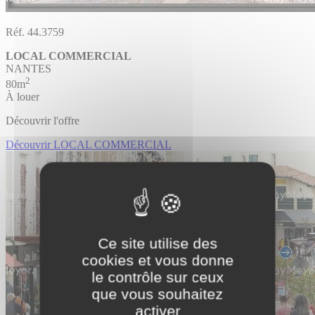
Réf. 44.3759
LOCAL COMMERCIAL
NANTES
2
80m
À louer
Découvrir l'offre
Découvrir LOCAL COMMERCIAL
Ce site utilise des
cookies et vous donne
le contrôle sur ceux
que vous souhaitez
activer