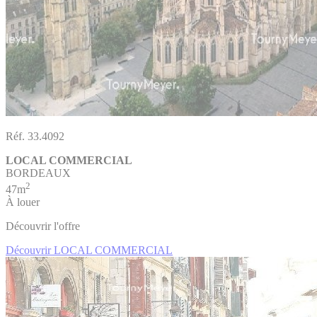
Réf. 33.4092
LOCAL COMMERCIAL
BORDEAUX
2
47m
À louer
Découvrir l'offre
Découvrir LOCAL COMMERCIAL