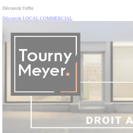
Découvrir l'offre
Découvrir LOCAL COMMERCIAL