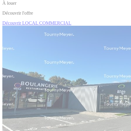
À louer
Découvrir l'offre
Découvrir LOCAL COMMERCIAL