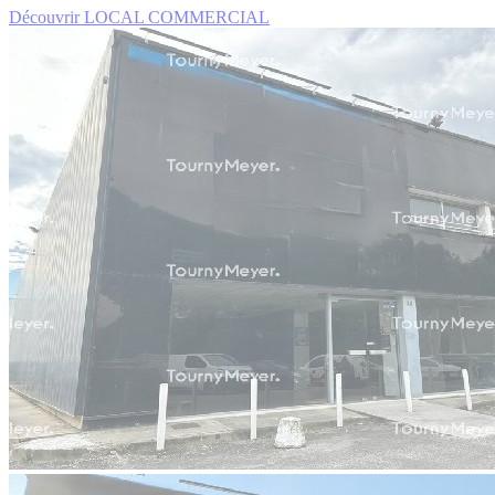
Découvrir LOCAL COMMERCIAL