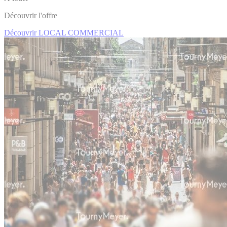
Découvrir l'offre
Découvrir LOCAL COMMERCIAL