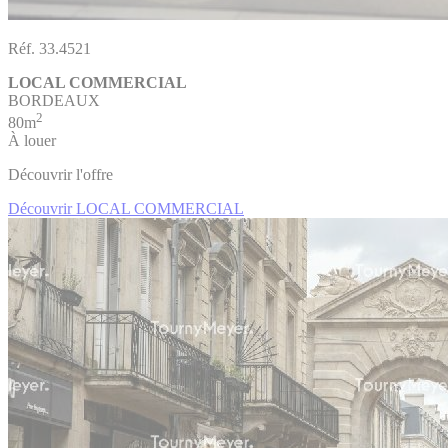
Réf. 33.4521
LOCAL COMMERCIAL
BORDEAUX
2
80m
À louer
Découvrir l'offre
Découvrir LOCAL COMMERCIAL