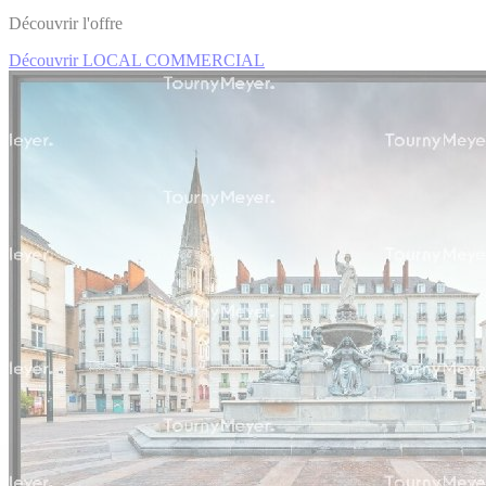
Découvrir l'offre
Découvrir LOCAL COMMERCIAL