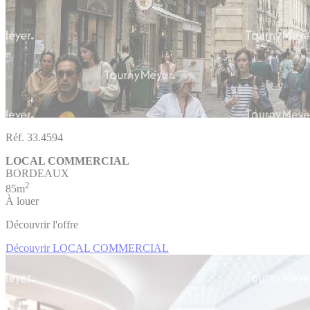
Réf. 33.4594
LOCAL COMMERCIAL
BORDEAUX
2
85m
À louer
Découvrir l'offre
Découvrir LOCAL COMMERCIAL