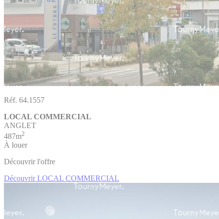
Réf. 64.1557
LOCAL COMMERCIAL
ANGLET
2
487m
À louer
Découvrir l'offre
Découvrir LOCAL COMMERCIAL