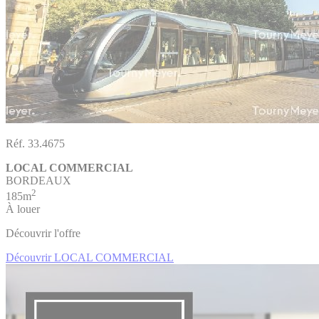
Réf. 33.4675
LOCAL COMMERCIAL
BORDEAUX
2
185m
À louer
Découvrir l'offre
Découvrir LOCAL COMMERCIAL