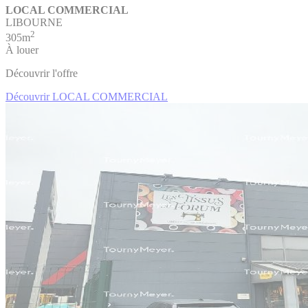
LOCAL COMMERCIAL
LIBOURNE
2
305m
À louer
Découvrir l'offre
Découvrir LOCAL COMMERCIAL