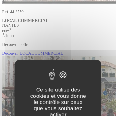
Réf. 44.3759
LOCAL COMMERCIAL
NANTES
2
80m
À louer
Découvrir l'offre
Découvrir LOCAL COMMERCIAL
Ce site utilise des
cookies et vous donne
le contrôle sur ceux
que vous souhaitez
activer