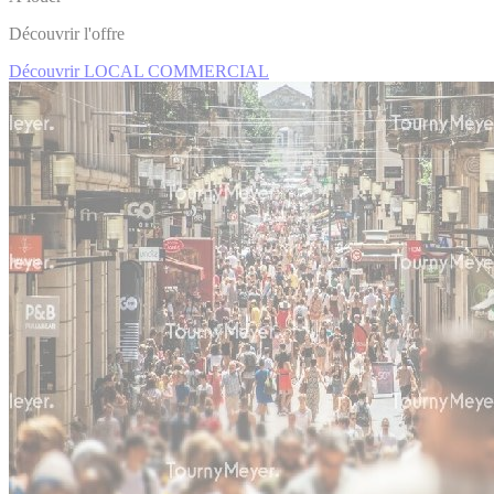
Découvrir l'offre
Découvrir LOCAL COMMERCIAL