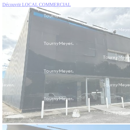
Découvrir LOCAL COMMERCIAL