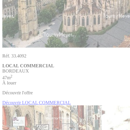
Réf. 33.4092
LOCAL COMMERCIAL
BORDEAUX
2
47m
À louer
Découvrir l'offre
Découvrir LOCAL COMMERCIAL