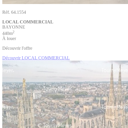
Réf. 64.1554
LOCAL COMMERCIAL
BAYONNE
2
440m
À louer
Découvrir l'offre
Découvrir LOCAL COMMERCIAL