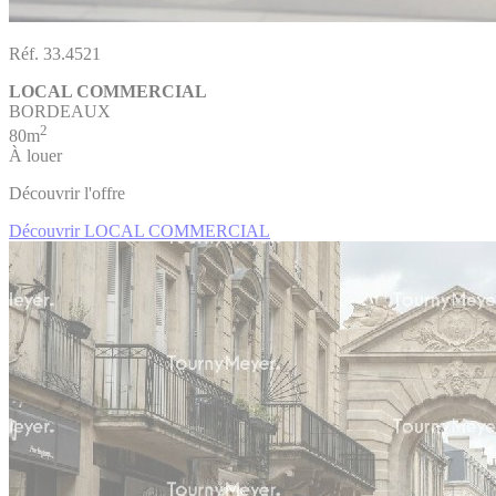
Réf. 33.4521
LOCAL COMMERCIAL
BORDEAUX
2
80m
À louer
Découvrir l'offre
Découvrir LOCAL COMMERCIAL