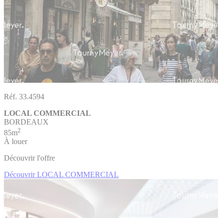
Réf. 33.4594
LOCAL COMMERCIAL
BORDEAUX
2
85m
À louer
Découvrir l'offre
Découvrir LOCAL COMMERCIAL