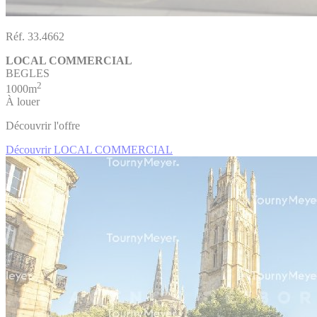
Réf. 33.4662
LOCAL COMMERCIAL
BEGLES
2
1000m
À louer
Découvrir l'offre
Découvrir LOCAL COMMERCIAL