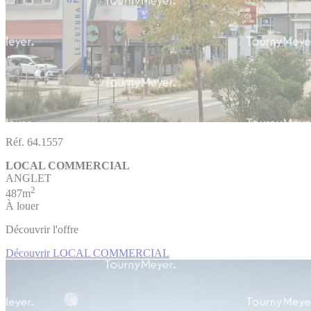
Réf. 64.1557
LOCAL COMMERCIAL
ANGLET
2
487m
À louer
Découvrir l'offre
Découvrir LOCAL COMMERCIAL