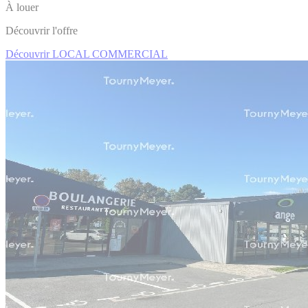
À louer
Découvrir l'offre
Découvrir LOCAL COMMERCIAL