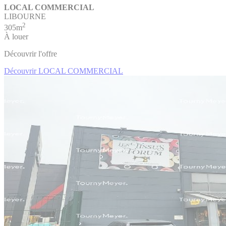
LOCAL COMMERCIAL
LIBOURNE
2
305m
À louer
Découvrir l'offre
Découvrir LOCAL COMMERCIAL