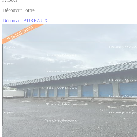
Découvrir l'offre
Découvrir BUREAUX