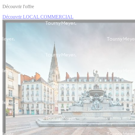
Découvrir l'offre
Découvrir LOCAL COMMERCIAL