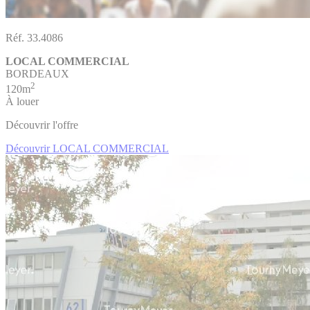
Réf. 33.4086
LOCAL COMMERCIAL
BORDEAUX
2
120m
À louer
Découvrir l'offre
Découvrir LOCAL COMMERCIAL