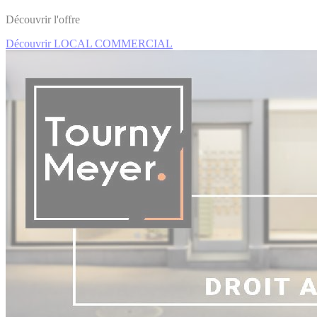
Découvrir l'offre
Découvrir LOCAL COMMERCIAL