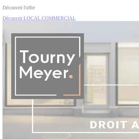
Découvrir l'offre
Découvrir LOCAL COMMERCIAL