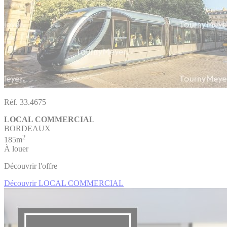
Réf. 33.4675
LOCAL COMMERCIAL
BORDEAUX
2
185m
À louer
Découvrir l'offre
Découvrir LOCAL COMMERCIAL