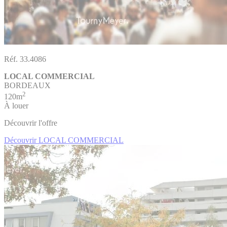
Réf. 33.4086
LOCAL COMMERCIAL
BORDEAUX
2
120m
À louer
Découvrir l'offre
Découvrir LOCAL COMMERCIAL