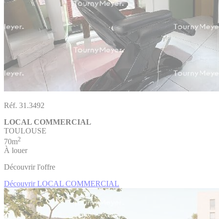
Réf. 31.3492
LOCAL COMMERCIAL
TOULOUSE
2
70m
À louer
Découvrir l'offre
Découvrir LOCAL COMMERCIAL