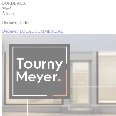
BORDEAUX
2
75m
À louer
Découvrir l'offre
Découvrir LOCAL COMMERCIAL