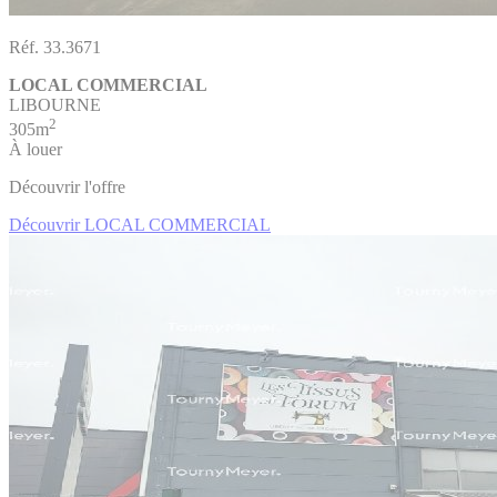
Réf. 33.3671
LOCAL COMMERCIAL
LIBOURNE
2
305m
À louer
Découvrir l'offre
Découvrir LOCAL COMMERCIAL