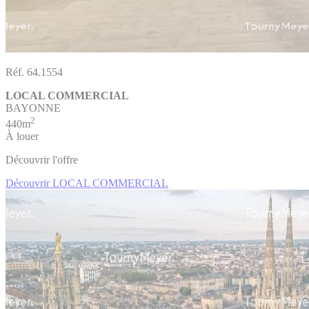
Réf. 64.1554
LOCAL COMMERCIAL
BAYONNE
2
440m
À louer
Découvrir l'offre
Découvrir LOCAL COMMERCIAL