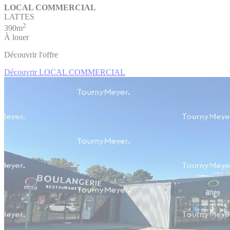
LOCAL COMMERCIAL
LATTES
2
390m
À louer
Découvrir l'offre
Découvrir LOCAL COMMERCIAL