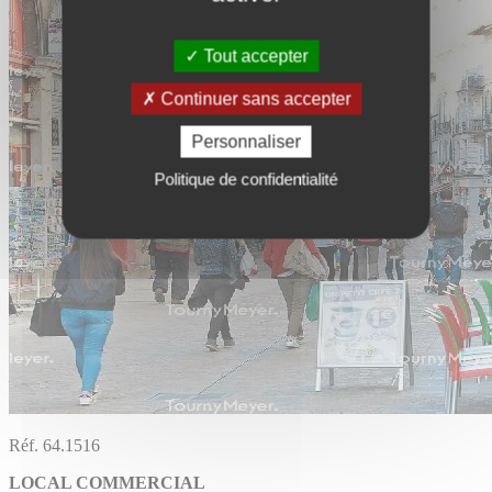
Tout accepter
Continuer sans accepter
Personnaliser
Politique de confidentialité
Réf. 64.1516
LOCAL COMMERCIAL