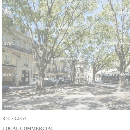
Réf. 33.4353
LOCAL COMMERCIAL