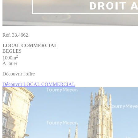
Réf. 33.4662
LOCAL COMMERCIAL
BEGLES
2
1000m
À louer
Découvrir l'offre
Découvrir LOCAL COMMERCIAL