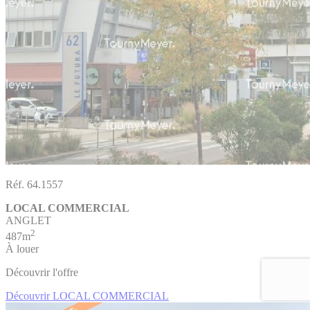
Réf. 64.1557
LOCAL COMMERCIAL
ANGLET
2
487m
À louer
Découvrir l'offre
Découvrir LOCAL COMMERCIAL