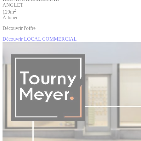
ANGLET
2
129m
À louer
Découvrir l'offre
Découvrir LOCAL COMMERCIAL