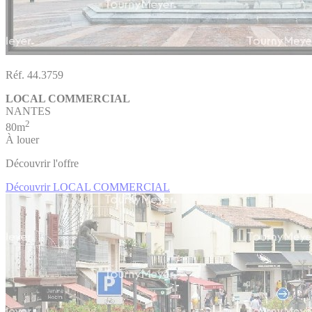
Réf. 44.3759
LOCAL COMMERCIAL
NANTES
2
80m
À louer
Découvrir l'offre
Découvrir LOCAL COMMERCIAL