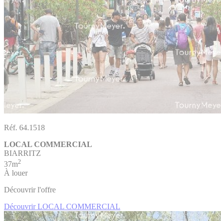
Réf. 64.1518
LOCAL COMMERCIAL
BIARRITZ
2
37m
À louer
Découvrir l'offre
Découvrir LOCAL COMMERCIAL