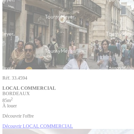
Réf. 33.4594
LOCAL COMMERCIAL
BORDEAUX
2
85m
À louer
Découvrir l'offre
Découvrir LOCAL COMMERCIAL