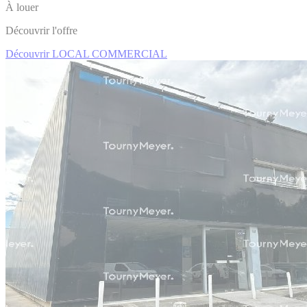
À louer
Découvrir l'offre
Découvrir LOCAL COMMERCIAL