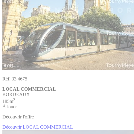
Réf. 33.4675
LOCAL COMMERCIAL
BORDEAUX
2
185m
À louer
Découvrir l'offre
Découvrir LOCAL COMMERCIAL