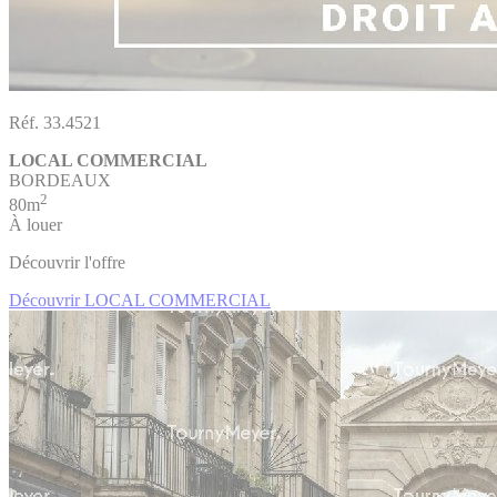
Réf. 33.4521
LOCAL COMMERCIAL
BORDEAUX
2
80m
À louer
Découvrir l'offre
Découvrir LOCAL COMMERCIAL