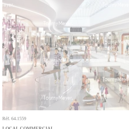
Réf. 64.1559
LOCAL COMMERCIAL