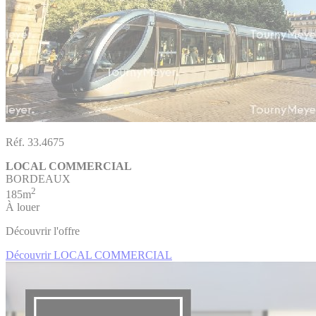
Réf. 33.4675
LOCAL COMMERCIAL
BORDEAUX
2
185m
À louer
Découvrir l'offre
Découvrir LOCAL COMMERCIAL