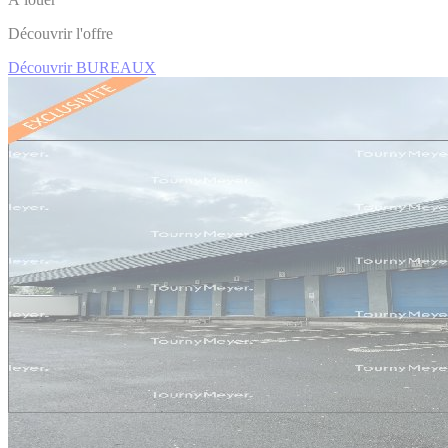
Découvrir l'offre
Découvrir BUREAUX