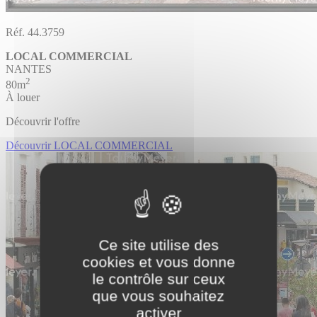
Réf. 44.3759
LOCAL COMMERCIAL
NANTES
2
80m
À louer
Découvrir l'offre
Découvrir LOCAL COMMERCIAL
Ce site utilise des
cookies et vous donne
le contrôle sur ceux
que vous souhaitez
activer