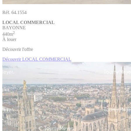
Réf. 64.1554
LOCAL COMMERCIAL
BAYONNE
2
440m
À louer
Découvrir l'offre
Découvrir LOCAL COMMERCIAL