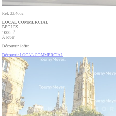
Réf. 33.4662
LOCAL COMMERCIAL
BEGLES
2
1000m
À louer
Découvrir l'offre
Découvrir LOCAL COMMERCIAL