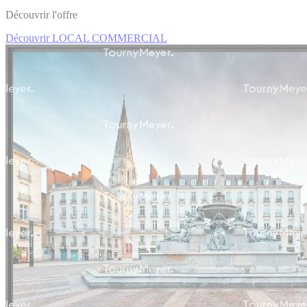
Découvrir l'offre
Découvrir LOCAL COMMERCIAL