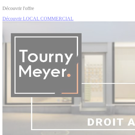
Découvrir l'offre
Découvrir LOCAL COMMERCIAL