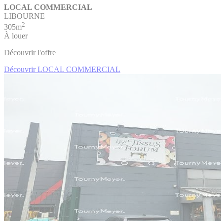
LOCAL COMMERCIAL
LIBOURNE
2
305m
À louer
Découvrir l'offre
Découvrir LOCAL COMMERCIAL