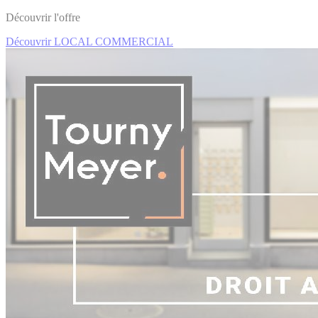
Découvrir l'offre
Découvrir LOCAL COMMERCIAL