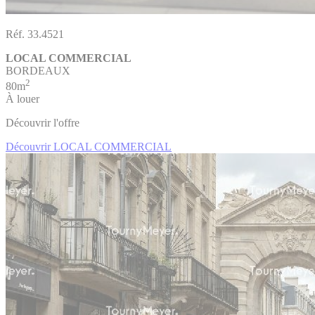
Réf. 33.4521
LOCAL COMMERCIAL
BORDEAUX
2
80m
À louer
Découvrir l'offre
Découvrir LOCAL COMMERCIAL