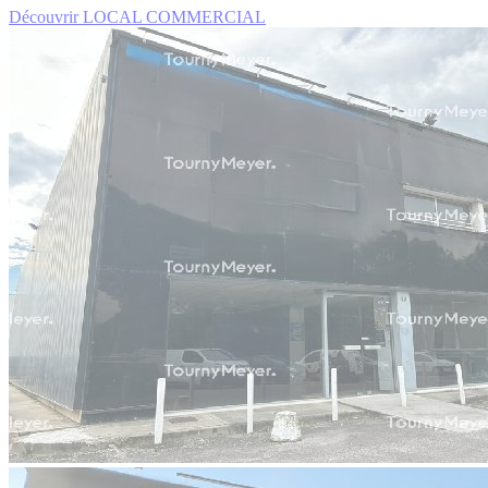
Découvrir LOCAL COMMERCIAL