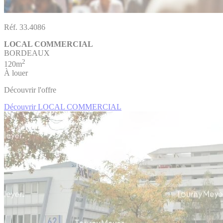
Réf. 33.4086
LOCAL COMMERCIAL
BORDEAUX
2
120m
À louer
Découvrir l'offre
Découvrir LOCAL COMMERCIAL