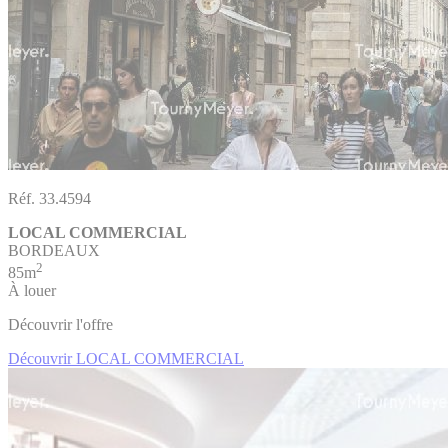
Réf. 33.4594
LOCAL COMMERCIAL
BORDEAUX
2
85m
À louer
Découvrir l'offre
Découvrir LOCAL COMMERCIAL