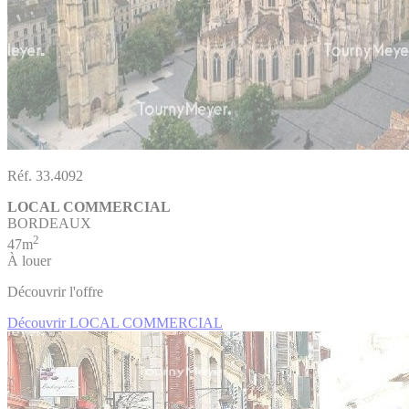
Réf. 33.4092
LOCAL COMMERCIAL
BORDEAUX
2
47m
À louer
Découvrir l'offre
Découvrir LOCAL COMMERCIAL