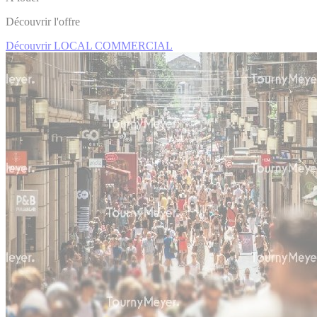
Découvrir l'offre
Découvrir LOCAL COMMERCIAL