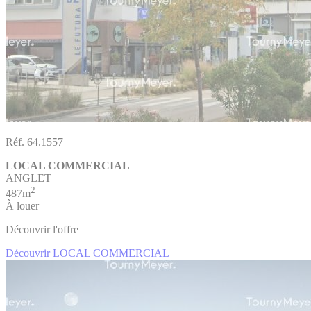
Réf. 64.1557
LOCAL COMMERCIAL
ANGLET
2
487m
À louer
Découvrir l'offre
Découvrir LOCAL COMMERCIAL