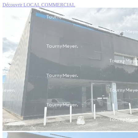
Découvrir LOCAL COMMERCIAL