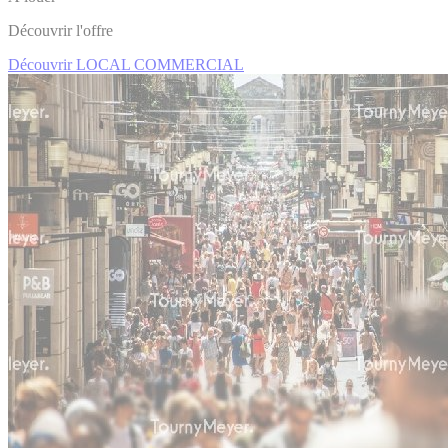
Découvrir l'offre
Découvrir LOCAL COMMERCIAL