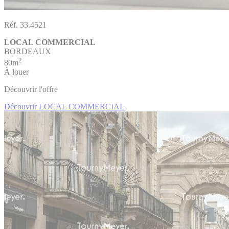
Réf. 33.4521
LOCAL COMMERCIAL
BORDEAUX
2
80m
À louer
Découvrir l'offre
Découvrir LOCAL COMMERCIAL