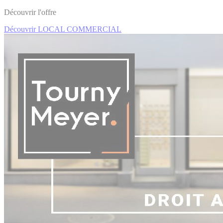
Découvrir l'offre
Découvrir LOCAL COMMERCIAL