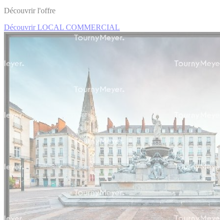
Découvrir l'offre
Découvrir LOCAL COMMERCIAL