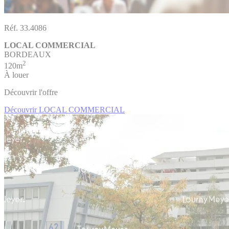
Réf. 33.4086
LOCAL COMMERCIAL
BORDEAUX
2
120m
À louer
Découvrir l'offre
Découvrir LOCAL COMMERCIAL