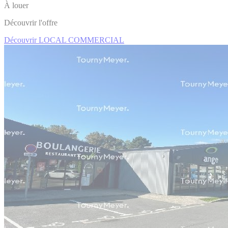
À louer
Découvrir l'offre
Découvrir LOCAL COMMERCIAL