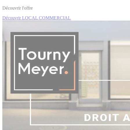
Découvrir l'offre
Découvrir LOCAL COMMERCIAL