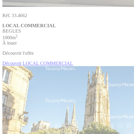
Réf. 33.4662
LOCAL COMMERCIAL
BEGLES
2
1000m
À louer
Découvrir l'offre
Découvrir LOCAL COMMERCIAL