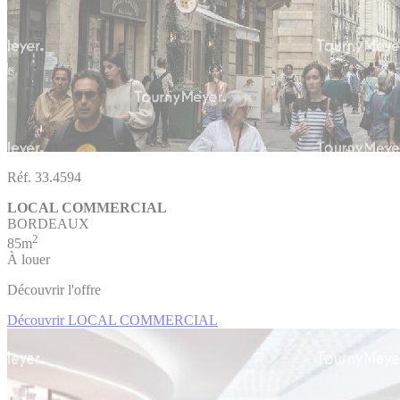
Réf. 33.4594
LOCAL COMMERCIAL
BORDEAUX
2
85m
À louer
Découvrir l'offre
Découvrir LOCAL COMMERCIAL