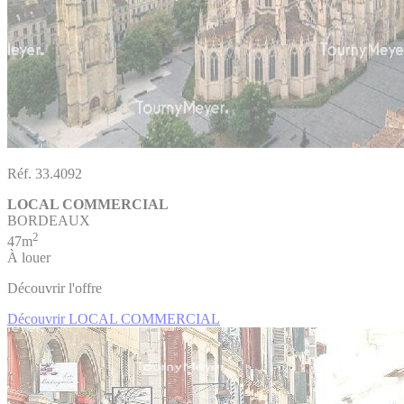
Réf. 33.4092
LOCAL COMMERCIAL
BORDEAUX
2
47m
À louer
Découvrir l'offre
Découvrir LOCAL COMMERCIAL