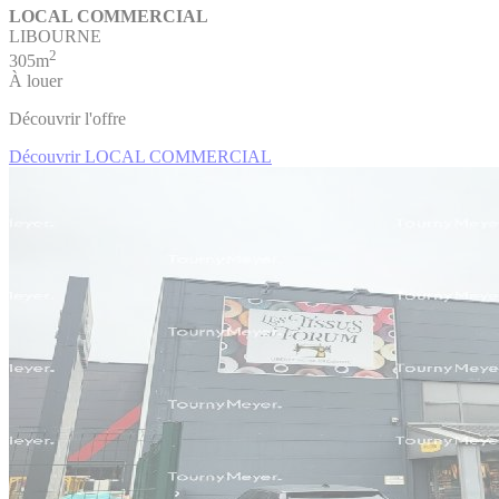
LOCAL COMMERCIAL
LIBOURNE
2
305m
À louer
Découvrir l'offre
Découvrir LOCAL COMMERCIAL