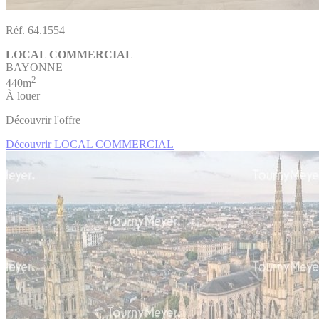
Réf. 64.1554
LOCAL COMMERCIAL
BAYONNE
2
440m
À louer
Découvrir l'offre
Découvrir LOCAL COMMERCIAL