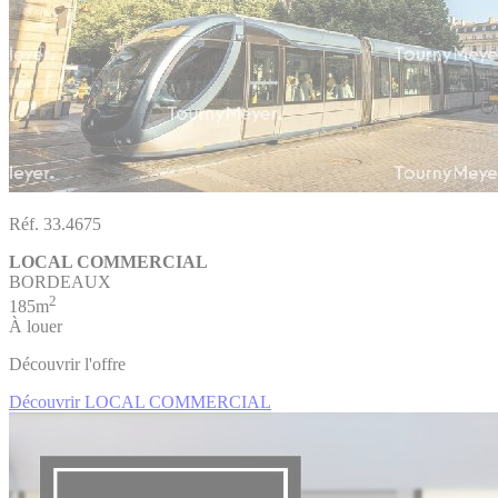
Réf. 33.4675
LOCAL COMMERCIAL
BORDEAUX
2
185m
À louer
Découvrir l'offre
Découvrir LOCAL COMMERCIAL