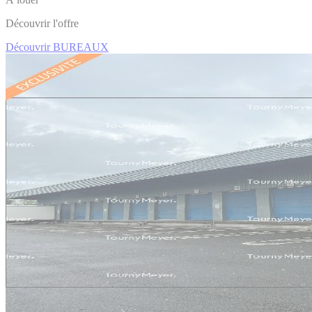
Découvrir l'offre
Découvrir BUREAUX