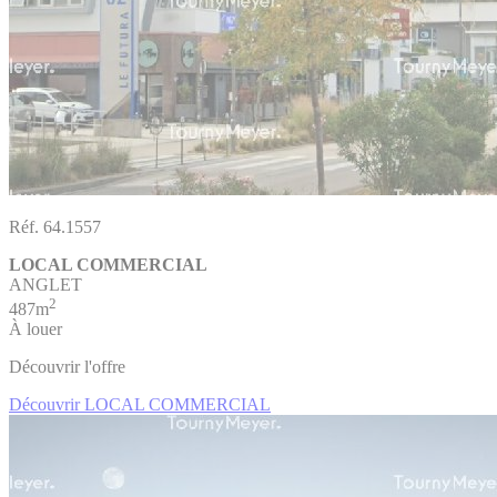
Réf. 64.1557
LOCAL COMMERCIAL
ANGLET
2
487m
À louer
Découvrir l'offre
Découvrir LOCAL COMMERCIAL