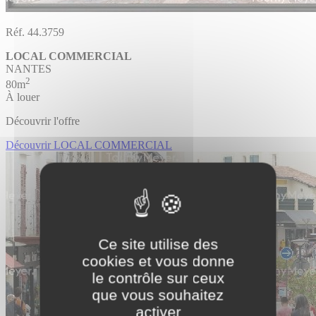
Réf. 44.3759
LOCAL COMMERCIAL
NANTES
2
80m
À louer
Découvrir l'offre
Découvrir LOCAL COMMERCIAL
Ce site utilise des
cookies et vous donne
le contrôle sur ceux
que vous souhaitez
activer