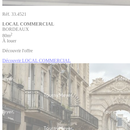
Réf. 33.4521
LOCAL COMMERCIAL
BORDEAUX
2
80m
À louer
Découvrir l'offre
Découvrir LOCAL COMMERCIAL