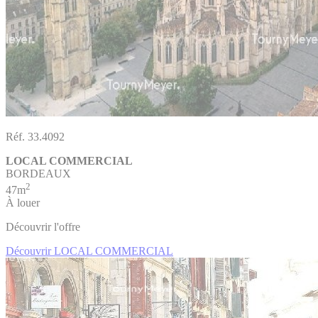
Réf. 33.4092
LOCAL COMMERCIAL
BORDEAUX
2
47m
À louer
Découvrir l'offre
Découvrir LOCAL COMMERCIAL