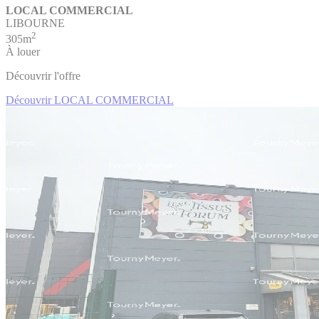
LOCAL COMMERCIAL
LIBOURNE
2
305m
À louer
Découvrir l'offre
Découvrir LOCAL COMMERCIAL