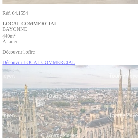
Réf. 64.1554
LOCAL COMMERCIAL
BAYONNE
2
440m
À louer
Découvrir l'offre
Découvrir LOCAL COMMERCIAL