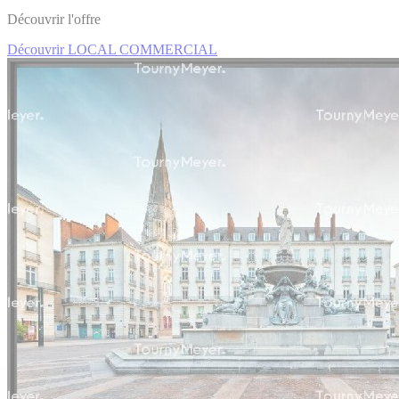
Découvrir l'offre
Découvrir LOCAL COMMERCIAL