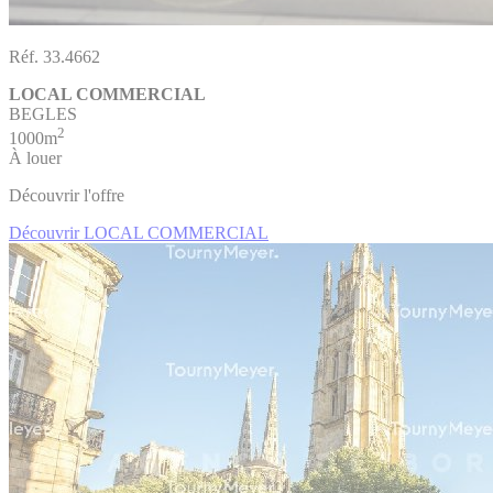
Réf. 33.4662
LOCAL COMMERCIAL
BEGLES
2
1000m
À louer
Découvrir l'offre
Découvrir LOCAL COMMERCIAL