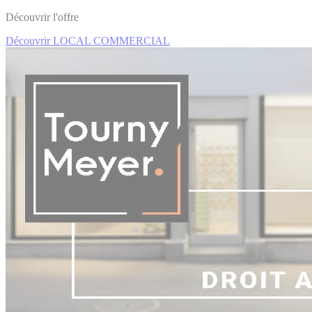
Découvrir l'offre
Découvrir LOCAL COMMERCIAL