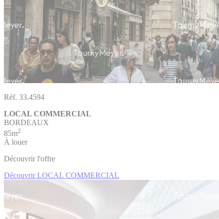
Réf. 33.4594
LOCAL COMMERCIAL
BORDEAUX
2
85m
À louer
Découvrir l'offre
Découvrir LOCAL COMMERCIAL