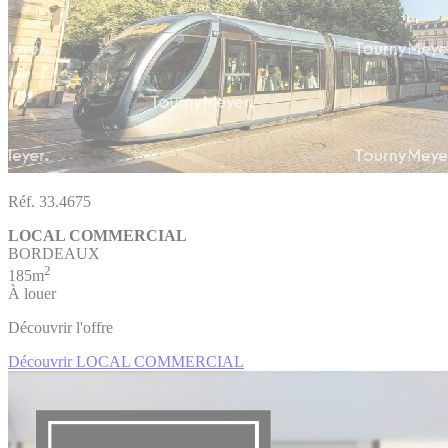
Réf. 33.4675
LOCAL COMMERCIAL
BORDEAUX
2
185m
À louer
Découvrir l'offre
Découvrir LOCAL COMMERCIAL