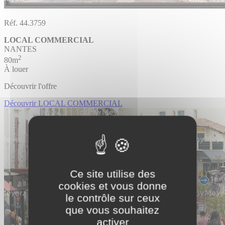
Réf. 44.3759
LOCAL COMMERCIAL
NANTES
2
80m
À louer
Découvrir l'offre
Découvrir LOCAL COMMERCIAL
Ce site utilise des
cookies et vous donne
le contrôle sur ceux
que vous souhaitez
activer