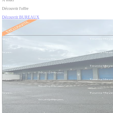
Découvrir l'offre
Découvrir BUREAUX