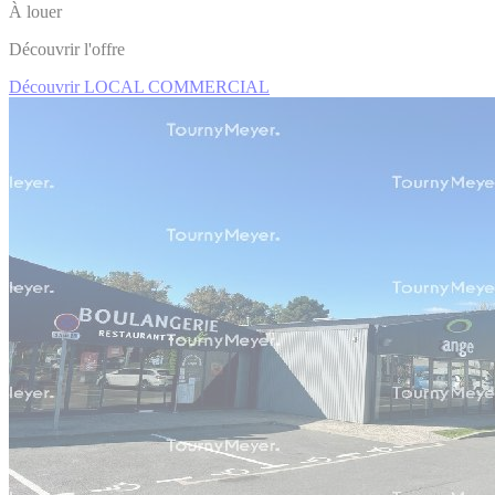
À louer
Découvrir l'offre
Découvrir LOCAL COMMERCIAL