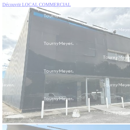
Découvrir LOCAL COMMERCIAL