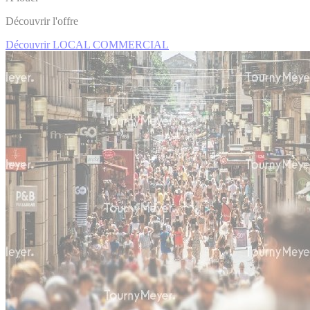
Découvrir l'offre
Découvrir LOCAL COMMERCIAL