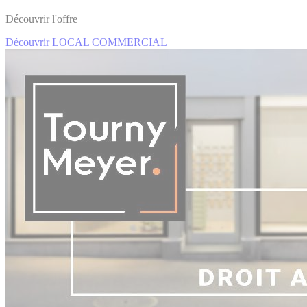
Découvrir l'offre
Découvrir LOCAL COMMERCIAL