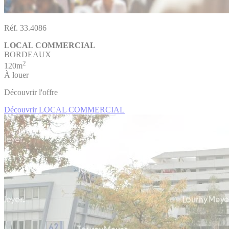
Réf. 33.4086
LOCAL COMMERCIAL
BORDEAUX
2
120m
À louer
Découvrir l'offre
Découvrir LOCAL COMMERCIAL