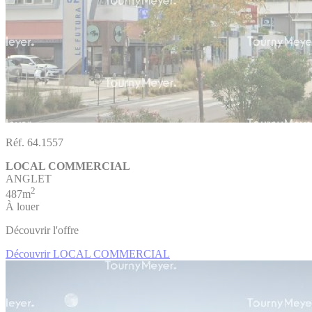
Réf. 64.1557
LOCAL COMMERCIAL
ANGLET
2
487m
À louer
Découvrir l'offre
Découvrir LOCAL COMMERCIAL